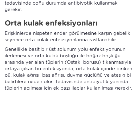
tedavisinde çoğu durumda antibiyotik kullanmak
gerekir.
Orta kulak enfeksiyonları
Erişkinlerde nispeten ender görülmesine karşın gebelik
seyrince orta kulak enfeksiyonlarına rastlanabilir.
Genellikle basit bir üst solunum yolu enfeksiyonunun
ilerlemesi ve orta kulak boşluğu ile boğaz boşluğu
arasında yer alan tüplerin (Östaki borusu) tıkanmasıyla
ortaya çıkan bu enfeksiyonda, orta kulak içinde biriken
pü, kulak ağrısı, baş ağrısı, duyma güçlüğü ve ateş gibi
belirtilere neden olur. Tedavisinde antibiyotik yanında
tüplerin açılması için ek bazı ilaçlar kullanılması gerekir.