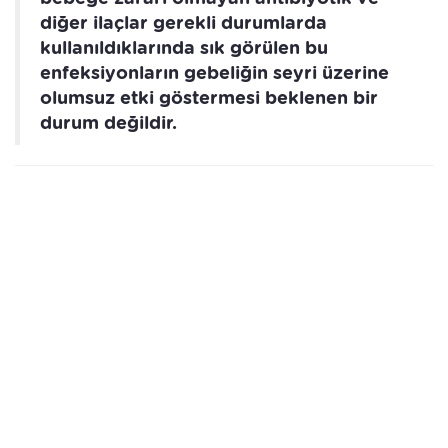
diğer ilaçlar gerekli durumlarda
kullanıldıklarında sık görülen bu
enfeksiyonların gebeliğin seyri üzerine
olumsuz etki göstermesi beklenen bir
durum değildir.