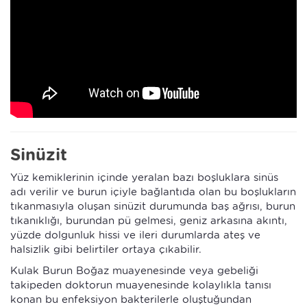
Sinüzit
Yüz kemiklerinin içinde yeralan bazı boşluklara sinüs
adı verilir ve burun içiyle bağlantıda olan bu boşlukların
tıkanmasıyla oluşan sinüzit durumunda baş ağrısı, burun
tıkanıklığı, burundan pü gelmesi, geniz arkasına akıntı,
yüzde dolgunluk hissi ve ileri durumlarda ateş ve
halsizlik gibi belirtiler ortaya çıkabilir.
Kulak Burun Boğaz muayenesinde veya gebeliği
takipeden doktorun muayenesinde kolaylıkla tanısı
konan bu enfeksiyon bakterilerle oluştuğundan