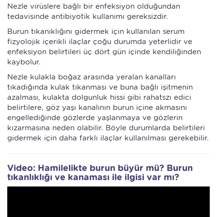
Nezle virüslere bağlı bir enfeksiyon olduğundan
tedavisinde antibiyotik kullanımı gereksizdir.
Burun tıkanıklığını gidermek için kullanılan serum
fizyolojik içerikli ilaçlar çoğu durumda yeterlidir ve
enfeksiyon belirtileri üç dört gün içinde kendiliğinden
kaybolur.
Nezle kulakla boğaz arasında yeralan kanalları
tıkadığında kulak tıkanması ve buna bağlı işitmenin
azalması, kulakta dolgunluk hissi gibi rahatszı edici
belirtilere, göz yaşı kanalının burun içine akmasını
engellediğinde gözlerde yaşlanmaya ve gözlerin
kızarmasına neden olabilir. Böyle durumlarda belirtileri
gidermek için daha farklı ilaçlar kullanılması gerekebilir.
Video: Hamilelikte burun büyür mü? Burun
tıkanlıklığı ve kanaması ile ilgisi var mı?