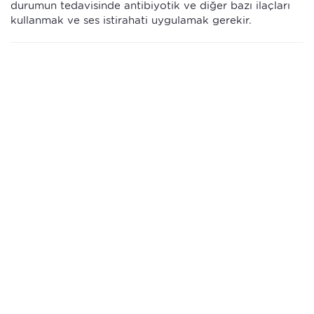
durumun tedavisinde antibiyotik ve diğer bazı ilaçları
kullanmak ve ses istirahati uygulamak gerekir.