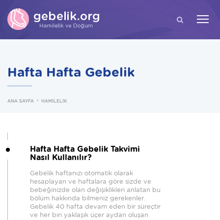
ARA
Hafta Hafta Gebelik
ANA SAYFA
HAMİLELİK
Hafta Hafta Gebelik Takvimi
Nasıl Kullanılır?
Gebelik haftanızı otomatik olarak
hesaplayan ve haftalara göre sizde ve
bebeğinizde olan değişiklikleri anlatan bu
bölüm hakkında bilmeniz gerekenler.
Gebelik 40 hafta devam eden bir süreçtir
ve her biri yaklaşık üçer aydan oluşan