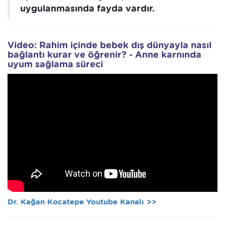
uygulanmasında fayda vardır.
Video: Rahim içinde bebek dış dünyayla nasıl
bağlantı kurar ve öğrenir? - Anne karnında
uyum sağlama süreci
Dr. Kağan Kocatepe Youtube Kanalı >>