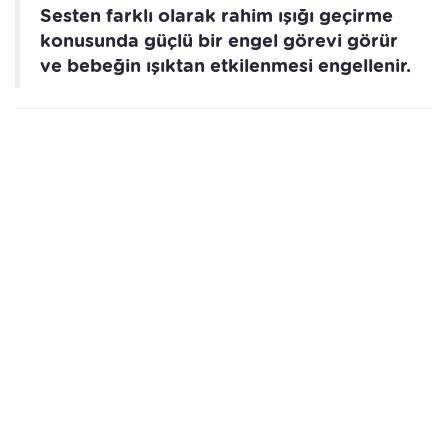
Sesten farklı olarak rahim ışığı geçirme
konusunda güçlü bir engel görevi görür
ve bebeğin ışıktan etkilenmesi engellenir.