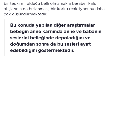
bir tepki mi olduğu belli olmamakla beraber kalp
atışlarının da hızlanması, bir korku reaksiyonunu daha
çok düşündürmektedir.
Bu konuda yapılan diğer araştırmalar
bebeğin anne karnında anne ve babanın
seslerini belleğinde depoladığını ve
doğumdan sonra da bu sesleri ayırt
edebildiğini göstermektedir.