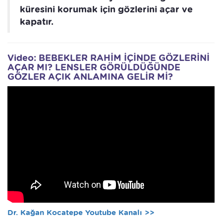
küresini korumak için gözlerini açar ve
kapatır.
Video: BEBEKLER RAHİM İÇİNDE GÖZLERİNİ
AÇAR MI? LENSLER GÖRÜLDÜĞÜNDE
GÖZLER AÇIK ANLAMINA GELİR Mİ?
Dr. Kağan Kocatepe Youtube Kanalı >>