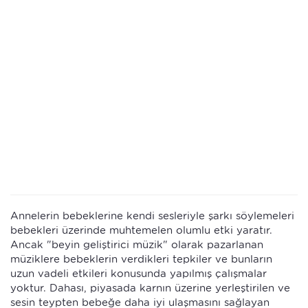
Annelerin bebeklerine kendi sesleriyle şarkı söylemeleri
bebekleri üzerinde muhtemelen olumlu etki yaratır.
Ancak "beyin geliştirici müzik" olarak pazarlanan
müziklere bebeklerin verdikleri tepkiler ve bunların
uzun vadeli etkileri konusunda yapılmış çalışmalar
yoktur. Dahası, piyasada karnın üzerine yerleştirilen ve
sesin teypten bebeğe daha iyi ulaşmasını sağlayan