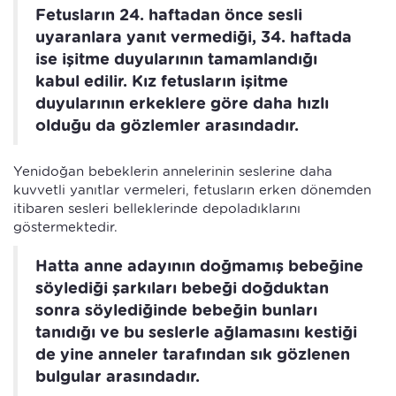
Fetusların 24. haftadan önce sesli
uyaranlara yanıt vermediği, 34. haftada
ise işitme duyularının tamamlandığı
kabul edilir. Kız fetusların işitme
duyularının erkeklere göre daha hızlı
olduğu da gözlemler arasındadır.
Yenidoğan bebeklerin annelerinin seslerine daha
kuvvetli yanıtlar vermeleri, fetusların erken dönemden
itibaren sesleri belleklerinde depoladıklarını
göstermektedir.
Hatta anne adayının doğmamış bebeğine
söylediği şarkıları bebeği doğduktan
sonra söylediğinde bebeğin bunları
tanıdığı ve bu seslerle ağlamasını kestiği
de yine anneler tarafından sık gözlenen
bulgular arasındadır.