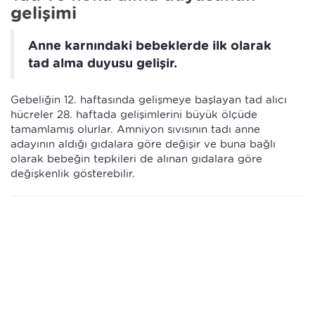
gelişimi
Anne karnındaki bebeklerde ilk olarak
tad alma duyusu gelişir.
Gebeliğin 12. haftasında gelişmeye başlayan tad alıcı
hücreler 28. haftada gelişimlerini büyük ölçüde
tamamlamış olurlar. Amniyon sıvısının tadı anne
adayının aldığı gıdalara göre değişir ve buna bağlı
olarak bebeğin tepkileri de alınan gıdalara göre
değişkenlik gösterebilir.