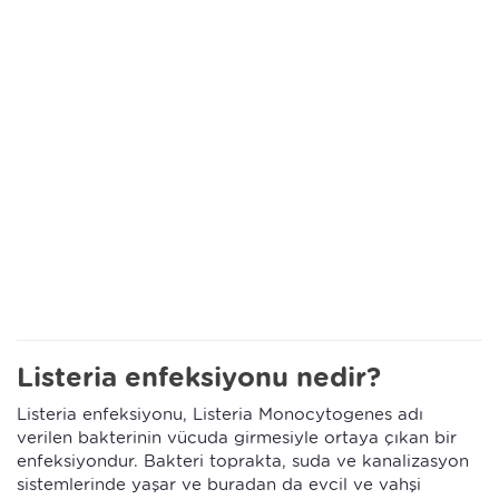
Listeria enfeksiyonu nedir?
Listeria enfeksiyonu, Listeria Monocytogenes adı
verilen bakterinin vücuda girmesiyle ortaya çıkan bir
enfeksiyondur. Bakteri toprakta, suda ve kanalizasyon
sistemlerinde yaşar ve buradan da evcil ve vahşi