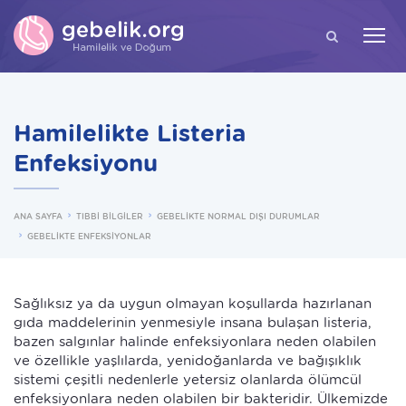
ARA
Hamilelikte Listeria
Enfeksiyonu
ANA SAYFA
TIBBİ BİLGİLER
GEBELİKTE NORMAL DIŞI DURUMLAR
GEBELİKTE ENFEKSİYONLAR
Sağlıksız ya da uygun olmayan koşullarda hazırlanan
gıda maddelerinin yenmesiyle insana bulaşan listeria,
bazen salgınlar halinde enfeksiyonlara neden olabilen
ve özellikle yaşlılarda, yenidoğanlarda ve bağışıklık
sistemi çeşitli nedenlerle yetersiz olanlarda ölümcül
enfeksiyonlara neden olabilen bir bakteridir. Ülkemizde