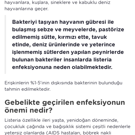
hayvanlara, kuşlara, sineklere ve kabuklu deniz
hayvanlarına geçer.
Bakteriyi taşıyan hayvanın gübresi ile
bulaşmış sebze ve meyvelerde, pastörize
edilmemiş sütte, kırmızı ette, tavuk
etinde, deniz ürünlerinde ve yeterince
işlenmemiş sütlerden yapılan peynirlerde
bulunan bakteriler insanlarda listeria
enfeksiyonuna neden olabilmektedir.
Erişkinlerin %1-5'inin dışkısında bakterinin bulunduğu
tahmin edilmektedir.
Gebelikte geçirilen enfeksiyonun
önemi nedir?
Listeria özellikle ileri yaşta, yenidoğan döneminde,
çocukluk çağında ve bağışıklık sistemi çeşitli nedenlerle
yetersiz olanlarda (AIDS hastaları, böbrek nakli