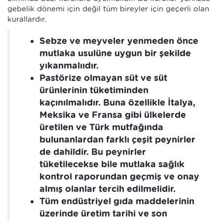
gebelik dönemi için değil tüm bireyler için geçerli olan
kurallardır.
Sebze ve meyveler yenmeden önce
mutlaka usulüne uygun bir şekilde
yıkanmalııdır.
Pastörize olmayan süt ve süt
ürünlerinin tüketiminden
kaçınılmalıdır. Buna özellikle İtalya,
Meksika ve Fransa gibi ülkelerde
üretilen ve Türk mutfağında
bulunanlardan farklı çeşit peynirler
de dahildir. Bu peynirler
tüketilecekse bile mutlaka sağlık
kontrol raporundan geçmiş ve onay
almış olanlar tercih edilmelidir.
Tüm endüstriyel gıda maddelerinin
üzerinde üretim tarihi ve son