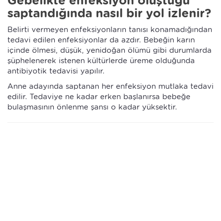
Gebelikte enfeksiyon oluştuğu
saptandığında nasıl bir yol izlenir?
Belirti vermeyen enfeksiyonların tanısı konamadığından
tedavi edilen enfeksiyonlar da azdır. Bebeğin karın
içinde ölmesi, düşük, yenidoğan ölümü gibi durumlarda
şüphelenerek istenen kültürlerde üreme olduğunda
antibiyotik tedavisi yapılır.
Anne adayında saptanan her enfeksiyon mutlaka tedavi
edilir. Tedaviye ne kadar erken başlanırsa bebeğe
bulaşmasının önlenme şansı o kadar yüksektir.