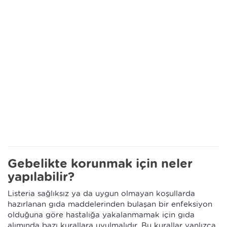
Gebelikte korunmak için neler
yapılabilir?
Listeria sağlıksız ya da uygun olmayan koşullarda
hazırlanan gıda maddelerinden bulaşan bir enfeksiyon
olduğuna göre hastalığa yakalanmamak için gıda
alımında bazı kurallara uyulmalıdır. Bu kurallar yanlızca