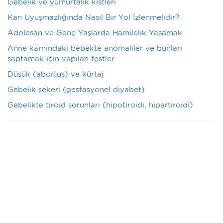
Gebelik ve yumurtalık kistleri
Kan Uyuşmazlığında Nasıl Bir Yol İzlenmelidir?
Adolesan ve Genç Yaşlarda Hamilelik Yaşamak
Anne karnındaki bebekte anomaliler ve bunları
saptamak için yapılan testler
Düşük (abortus) ve kürtaj
Gebelik şekeri (gestasyonel diyabet)
Gebelikte tiroid sorunları (hipotiroidi, hipertiroidi)