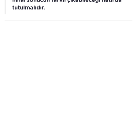
tutulmalıdır.