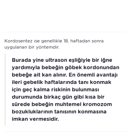
Kordosentez ise genellikle 18. haftadan sonra
uygulanan bir yöntemdir.
Burada yine ultrason eşliğiyle bir iğne
yardımıyla bebeğin göbek kordonundan
bebeğe ait kan alınır. En önemli avantajı
ileri gebelik haftalarında tanı konmak
için geç kalma riskinin bulunması
durumunda birkaç gün gibi kısa bir
sürede bebeğin muhtemel kromozom
bozukluklarının tanısının konmasına
imkan vermesidir.