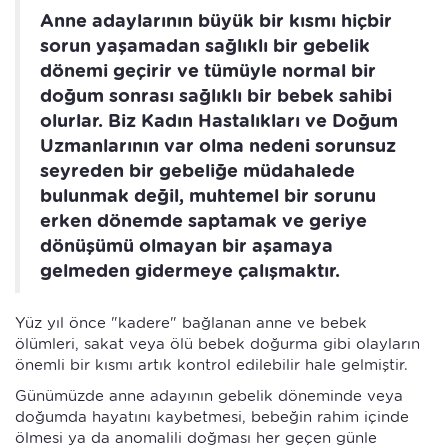
Anne adaylarının büyük bir kısmı hiçbir
sorun yaşamadan sağlıklı bir gebelik
dönemi geçirir ve tümüyle normal bir
doğum sonrası sağlıklı bir bebek sahibi
olurlar. Biz Kadın Hastalıkları ve Doğum
Uzmanlarının var olma nedeni sorunsuz
seyreden bir gebeliğe müdahalede
bulunmak değil, muhtemel bir sorunu
erken dönemde saptamak ve geriye
dönüşümü olmayan bir aşamaya
gelmeden gidermeye çalışmaktır.
Yüz yıl önce "kadere" bağlanan anne ve bebek
ölümleri, sakat veya ölü bebek doğurma gibi olayların
önemli bir kısmı artık kontrol edilebilir hale gelmiştir.
Günümüzde anne adayının gebelik döneminde veya
doğumda hayatını kaybetmesi, bebeğin rahim içinde
ölmesi ya da anomalili doğması her geçen günle