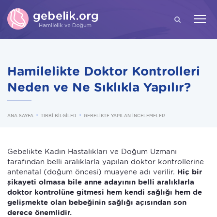
ARA
Hamilelikte Doktor Kontrolleri
Neden ve Ne Sıklıkla Yapılır?
ANA SAYFA
TIBBİ BİLGİLER
GEBELİKTE YAPILAN İNCELEMELER
Gebelikte Kadın Hastalıkları ve Doğum Uzmanı
tarafından belli aralıklarla yapılan doktor kontrollerine
antenatal (doğum öncesi) muayene adı verilir.
Hiç bir
şikayeti olmasa bile anne adayının belli aralıklarla
doktor kontrolüne gitmesi hem kendi sağlığı hem de
gelişmekte olan bebeğinin sağlığı açısından son
derece önemlidir.