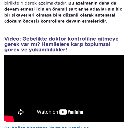
birlikte giderek azalmaktadır.
Bu azalmanın daha da
devam etmesi için en önemli şart anne adaylarının hiç
bir şikayetleri olmasa bile düzenli olarak antenatal
(doğum öncesi) kontrollere devam etmeleridir.
Video: Gebelikte doktor kontrolüne gitmeye
gerek var mı? Hamilelere karşı toplumsal
görev ve yükümlülükler!