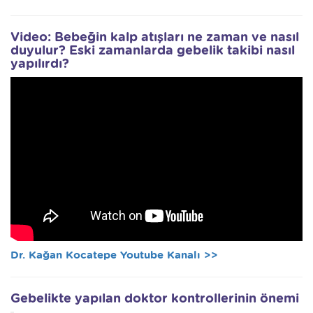
Video: Bebeğin kalp atışları ne zaman ve nasıl
duyulur? Eski zamanlarda gebelik takibi nasıl
yapılırdı?
Dr. Kağan Kocatepe Youtube Kanalı >>
Gebelikte yapılan doktor kontrollerinin önemi