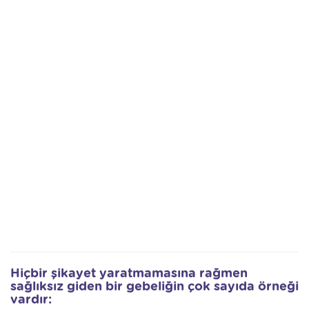
Hiçbir şikayet yaratmamasına rağmen
sağlıksız giden bir gebeliğin çok sayıda örneği
vardır: