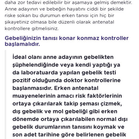
daha zor tedavi edilebilir bir aşamaya gelmiş demektir.
Anne adayının ve bebeğin hayatını ciddi bir şekilde
riske sokan bu durumun erken tanısı için hiç bir
şikayetiniz olmasa bile düzenli olarak antenatal
kontrollere gitmelisiniz.
Gebeliğinizin tanısı konar konmaz kontroller
başlamalıdır.
İdeal olanı anne adayının gebelikten
şüphelendiğinde veya kendi yaptığı ya
da laboratuarda yapılan gebelik testi
pozitif olduğunda doktor kontrollerine
başlanmasıdır. Erken antenatal
muayenelerinin amacı risk faktörlerinin
ortaya çıkarılarak takip şeması çizmek,
dış gebelik ve mol gebeliği gibi erken
dönemde ortaya çıkarılabilen normal dışı
gebelik durumlarının tanısını koymak ve
son adet tarihine göre belirlenen gebelik