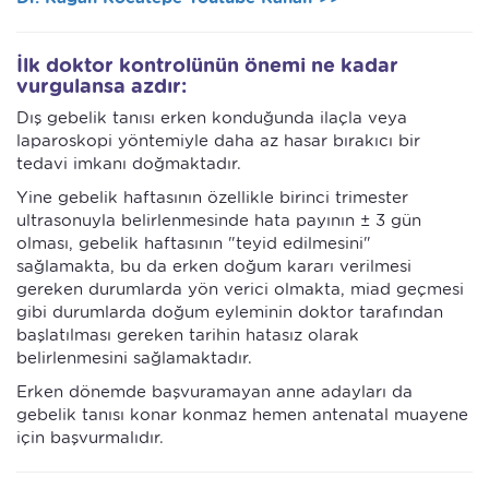
İlk doktor kontrolünün önemi ne kadar
vurgulansa azdır:
Dış gebelik tanısı erken konduğunda ilaçla veya
laparoskopi yöntemiyle daha az hasar bırakıcı bir
tedavi imkanı doğmaktadır.
Yine gebelik haftasının özellikle birinci trimester
ultrasonuyla belirlenmesinde hata payının ± 3 gün
olması, gebelik haftasının "teyid edilmesini"
sağlamakta, bu da erken doğum kararı verilmesi
gereken durumlarda yön verici olmakta, miad geçmesi
gibi durumlarda doğum eyleminin doktor tarafından
başlatılması gereken tarihin hatasız olarak
belirlenmesini sağlamaktadır.
Erken dönemde başvuramayan anne adayları da
gebelik tanısı konar konmaz hemen antenatal muayene
için başvurmalıdır.