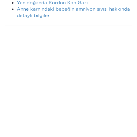
Yenidoğanda Kordon Kan Gazı
Anne karnındaki bebeğin amniyon sıvısı hakkında
detaylı bilgiler