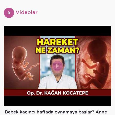
Videolar
Bebek kaçıncı haftada oynamaya başlar? Anne