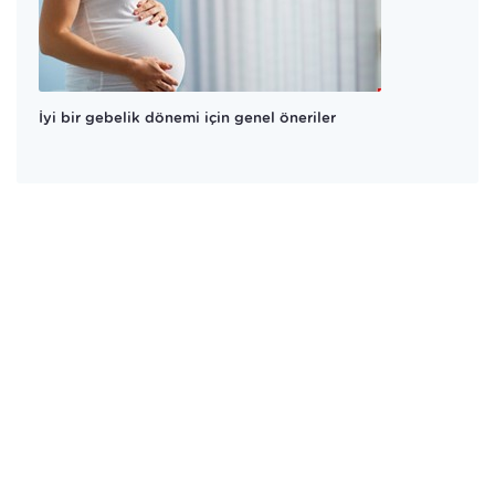
İyi bir gebelik dönemi için genel öneriler