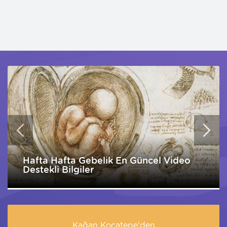
Hafta Hafta Gebelik En Güncel Video
Destekli Bilgiler
Kağan Kocatepe'den