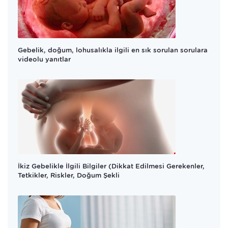
Gebelik, doğum, lohusalıkla ilgili en sık sorulan sorulara
videolu yanıtlar
İkiz Gebelikle İlgili Bilgiler (Dikkat Edilmesi Gerekenler,
Tetkikler, Riskler, Doğum Şekli