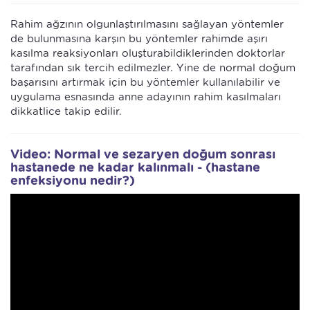
Rahim ağzının olgunlaştırılmasını sağlayan yöntemler
de bulunmasına karşın bu yöntemler rahimde aşırı
kasılma reaksiyonları oluşturabildiklerinden doktorlar
tarafından sık tercih edilmezler. Yine de normal doğum
başarısını artırmak için bu yöntemler kullanılabilir ve
uygulama esnasında anne adayının rahim kasılmaları
dikkatlice takip edilir.
Video: Normal ve sezaryen doğum sonrası
hastanede ne kadar kalınmalı - (hastane
enfeksiyonu nedir?)