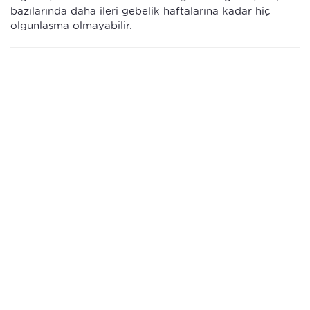
bazılarında daha ileri gebelik haftalarına kadar hiç
olgunlaşma olmayabilir.