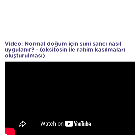
Video: Normal doğum için suni sancı nasıl
uygulanır? - (oksitosin ile rahim kasılmaları
oluşturulması)