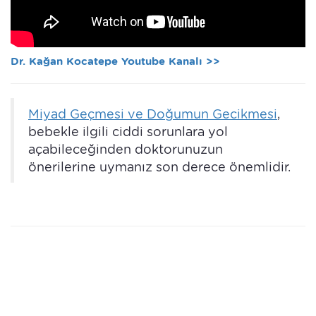
Dr. Kağan Kocatepe Youtube Kanalı >>
Miyad Geçmesi ve Doğumun Gecikmesi
,
bebekle ilgili ciddi sorunlara yol
açabileceğinden doktorunuzun
önerilerine uymanız son derece önemlidir.