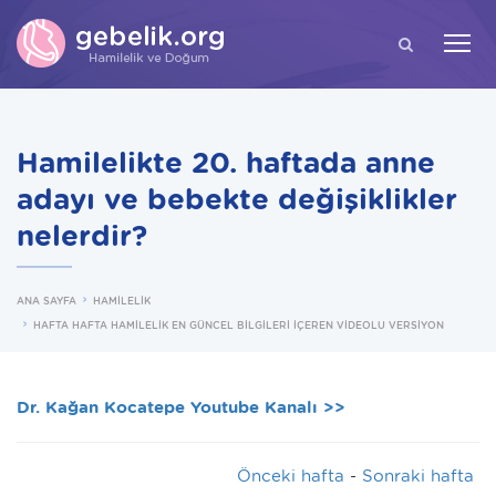
ARA
Hamilelikte 20. haftada anne
adayı ve bebekte değişiklikler
nelerdir?
ANA SAYFA
HAMİLELİK
HAFTA HAFTA HAMİLELİK EN GÜNCEL BİLGİLERİ İÇEREN VİDEOLU VERSİYON
Dr. Kağan Kocatepe Youtube Kanalı >>
Önceki hafta
-
Sonraki hafta