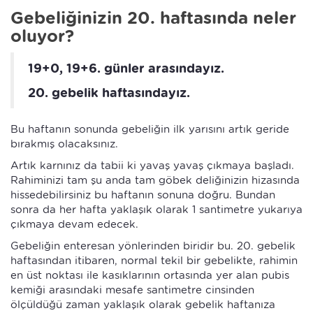
Gebeliğinizin 20. haftasında neler
oluyor?
19+0, 19+6. günler arasındayız.
20. gebelik haftasındayız.
Bu haftanın sonunda gebeliğin ilk yarısını artık geride
bırakmış olacaksınız.
Artık karnınız da tabii ki yavaş yavaş çıkmaya başladı.
Rahiminizi tam şu anda tam göbek deliğinizin hizasında
hissedebilirsiniz bu haftanın sonuna doğru. Bundan
sonra da her hafta yaklaşık olarak 1 santimetre yukarıya
çıkmaya devam edecek.
Gebeliğin enteresan yönlerinden biridir bu. 20. gebelik
haftasından itibaren, normal tekil bir gebelikte, rahimin
en üst noktası ile kasıklarının ortasında yer alan pubis
kemiği arasındaki mesafe santimetre cinsinden
ölçüldüğü zaman yaklaşık olarak gebelik haftanıza