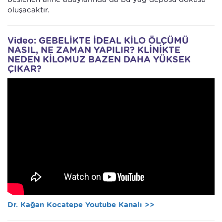
oluşacaktır.
Video: GEBELİKTE İDEAL KİLO ÖLÇÜMÜ
NASIL, NE ZAMAN YAPILIR? KLİNİKTE
NEDEN KİLOMUZ BAZEN DAHA YÜKSEK
ÇIKAR?
Dr. Kağan Kocatepe Youtube Kanalı >>