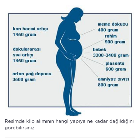
Resimde kilo alımının hangi yapıya ne kadar dağıldığını
görebilirsiniz.