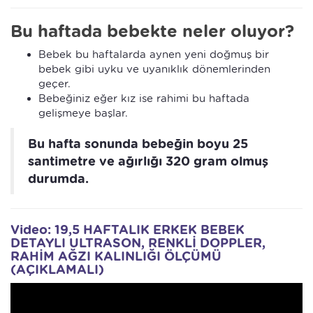
Bu haftada bebekte neler oluyor?
Bebek bu haftalarda aynen yeni doğmuş bir
bebek gibi uyku ve uyanıklık dönemlerinden
geçer.
Bebeğiniz eğer kız ise rahimi bu haftada
gelişmeye başlar.
Bu hafta sonunda bebeğin boyu 25
santimetre ve ağırlığı 320 gram olmuş
durumda.
Video: 19,5 HAFTALIK ERKEK BEBEK
DETAYLI ULTRASON, RENKLİ DOPPLER,
RAHİM AĞZI KALINLIĞI ÖLÇÜMÜ
(AÇIKLAMALI)