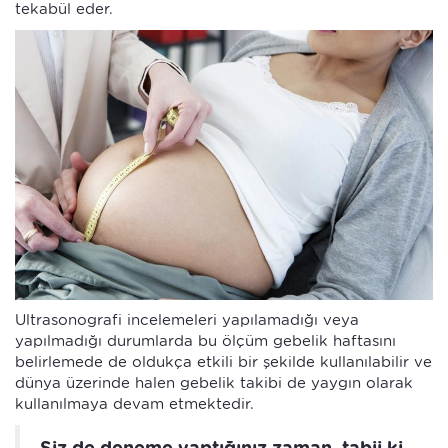
tekabül eder.
Ultrasonografi incelemeleri yapılamadığı veya
yapılmadığı durumlarda bu ölçüm gebelik haftasını
belirlemede de oldukça etkili bir şekilde kullanılabilir ve
dünya üzerinde halen gebelik takibi de yaygın olarak
kullanılmaya devam etmektedir.
Siz de deneme yaptığınız zaman, tabii ki