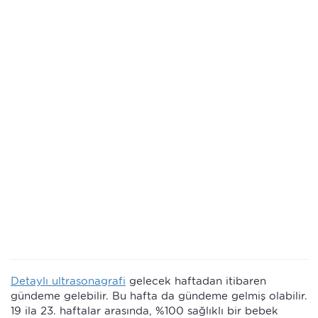
Detaylı ultrasonagrafi
gelecek haftadan itibaren
gündeme gelebilir. Bu hafta da gündeme gelmiş olabilir.
19 ila 23. haftalar arasında, %100 sağlıklı bir bebek