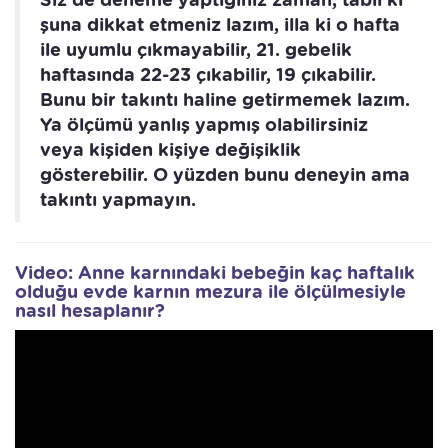
şuna dikkat etmeniz lazım, illa ki o hafta
ile uyumlu çıkmayabilir, 21. gebelik
haftasında 22-23 çıkabilir, 19 çıkabilir.
Bunu bir takıntı haline getirmemek lazım.
Ya ölçümü yanlış yapmış olabilirsiniz
veya kişiden kişiye değişiklik
gösterebilir. O yüzden bunu deneyin ama
takıntı yapmayın.
Video: Anne karnındaki bebeğin kaç haftalık
olduğu evde karnın mezura ile ölçülmesiyle
nasıl hesaplanır?