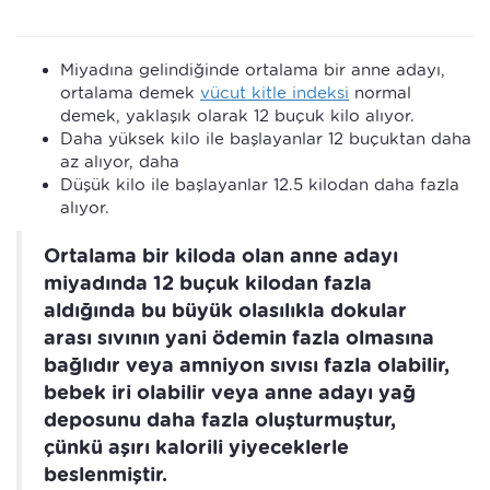
Miyadına gelindiğinde ortalama bir anne adayı,
ortalama demek
vücut kitle indeksi
normal
demek, yaklaşık olarak 12 buçuk kilo alıyor.
Daha yüksek kilo ile başlayanlar 12 buçuktan daha
az alıyor, daha
Düşük kilo ile başlayanlar 12.5 kilodan daha fazla
alıyor.
Ortalama bir kiloda olan anne adayı
miyadında 12 buçuk kilodan fazla
aldığında bu büyük olasılıkla dokular
arası sıvının yani ödemin fazla olmasına
bağlıdır veya amniyon sıvısı fazla olabilir,
bebek iri olabilir veya anne adayı yağ
deposunu daha fazla oluşturmuştur,
çünkü aşırı kalorili yiyeceklerle
beslenmiştir.