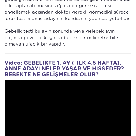
bile saptanabilmesini sağlasa da gereksiz stresi
engellemek açısından doktor gerekli görmediği sürece
idrar testini anne adayının kendisinin yapması yeterlidir.
Gebelik testi bu ayın sonunda veya gelecek ayın
başında pozitif çıktığında bebek bir milimetre bile
olmayan ufacık bir yapıdır.
Video: GEBELİKTE 1. AY (~İLK 4.5 HAFTA).
ANNE ADAYI NELER YAŞAR VE HİSSEDER?
BEBEKTE NE GELİŞMELER OLUR?