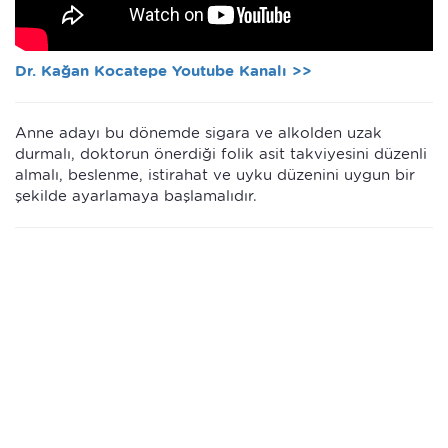
Dr. Kağan Kocatepe Youtube Kanalı >>
Anne adayı bu dönemde sigara ve alkolden uzak
durmalı, doktorun önerdiği folik asit takviyesini düzenli
almalı, beslenme, istirahat ve uyku düzenini uygun bir
şekilde ayarlamaya başlamalıdır.