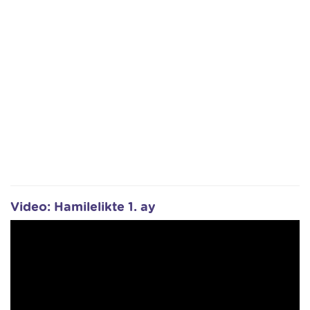
Video: Hamilelikte 1. ay