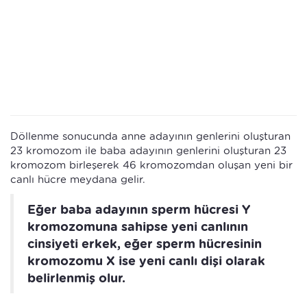
Döllenme sonucunda anne adayının genlerini oluşturan
23 kromozom ile baba adayının genlerini oluşturan 23
kromozom birleşerek 46 kromozomdan oluşan yeni bir
canlı hücre meydana gelir.
Eğer baba adayının sperm hücresi Y
kromozomuna sahipse yeni canlının
cinsiyeti erkek, eğer sperm hücresinin
kromozomu X ise yeni canlı dişi olarak
belirlenmiş olur.