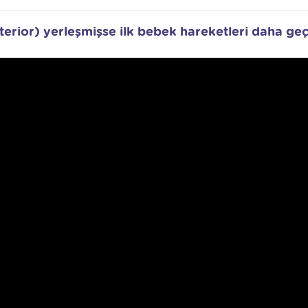
terior) yerleşmişse ilk bebek hareketleri daha ge