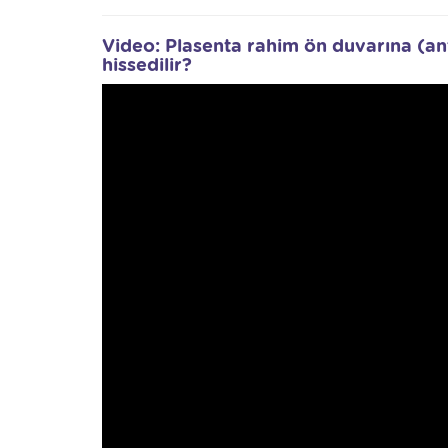
Video: Plasenta rahim ön duvarına (an
hissedilir?