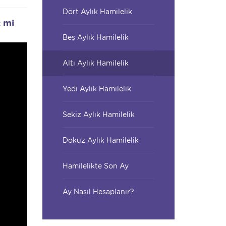
Dört Aylık Hamilelik
ç mi
Beş Aylık Hamilelik
Altı Aylık Hamilelik
Yedi Aylık Hamilelik
Sekiz Aylık Hamilelik
Dokuz Aylık Hamilelik
Hamilelikte Son Ay
Ay Nasıl Hesaplanır?