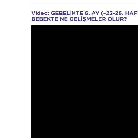
Video: GEBELİKTE 6. AY (~22-26. 
BEBEKTE NE GELİŞMELER OLUR?