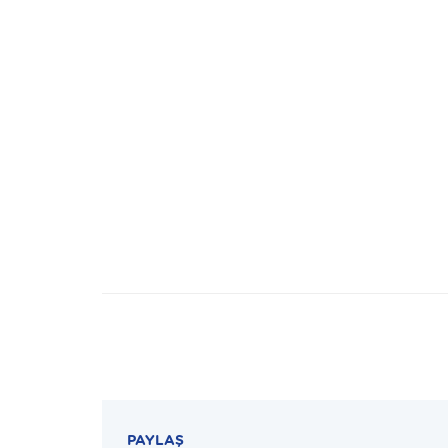
PAYLAŞ