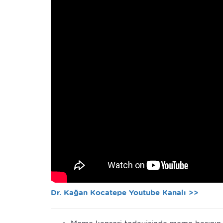
Dr. Kağan Kocatepe Youtube Kanalı >>