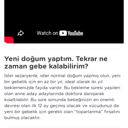
Yeni doğum yaptım. Tekrar ne
zaman gebe kalabilirim?
İster sezaryenle, ister normal doğum yapmış olun, yeni
bir gebelik için en az bir yıl, ideal olarak iki yıl
beklemenizde fayda vardır. Bu bekleme süresi yaşıileri
olan anne aday adaylarında doktora danışarak
kısaltılabilir. Bu süre sonunda bebeğinizin en önemli
devresi olan ilk 12 ay geçmiş olacak ve vücudunuz da
yeni bir gebelik için gerekli olan "toparlanma" fırsatını
bulmuş olacaktır.