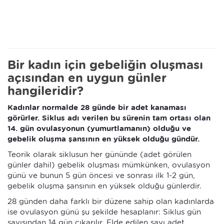
Bir kadın için gebeliğin oluşması
açısından en uygun günler
hangileridir?
Kadınlar normalde 28 günde bir adet kanaması
görürler. Siklus adı verilen bu sürenin tam ortası olan
14. gün ovulasyonun (yumurtlamanın) olduğu ve
gebelik oluşma şansının en yüksek olduğu gündür.
Teorik olarak siklusun her gününde (adet görülen
günler dahil) gebelik oluşması mümkünken, ovulasyon
günü ve bunun 5 gün öncesi ve sonrası ilk 1-2 gün,
gebelik oluşma şansının en yüksek olduğu günlerdir.
28 günden daha farklı bir düzene sahip olan kadınlarda
ise ovulasyon günü şu şekilde hesaplanır: Siklus gün
sayısından 14 gün çıkarılır. Elde edilen sayı adet