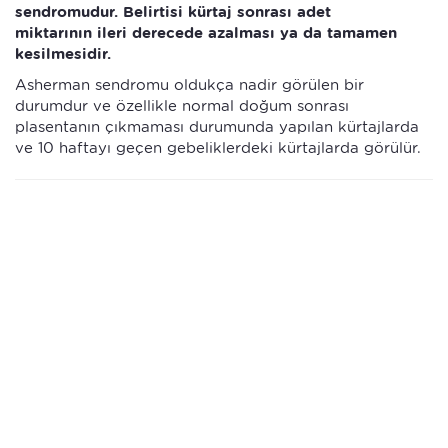
sendromudur. Belirtisi kürtaj sonrası adet
miktarının ileri derecede azalması ya da tamamen
kesilmesidir.
Asherman sendromu oldukça nadir görülen bir
durumdur ve özellikle normal doğum sonrası
plasentanın çıkmaması durumunda yapılan kürtajlarda
ve 10 haftayı geçen gebeliklerdeki kürtajlarda görülür.