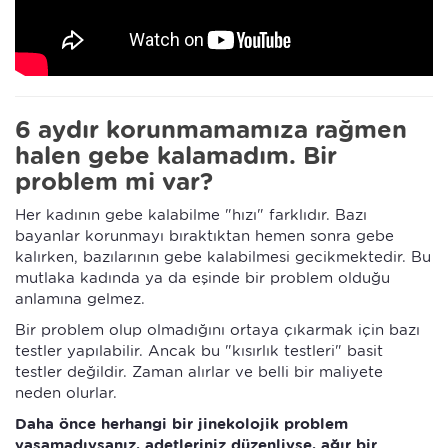
6 aydır korunmamamıza rağmen
halen gebe kalamadım. Bir
problem mi var?
Her kadının gebe kalabilme "hızı" farklıdır. Bazı
bayanlar korunmayı bıraktıktan hemen sonra gebe
kalırken, bazılarının gebe kalabilmesi gecikmektedir. Bu
mutlaka kadında ya da eşinde bir problem olduğu
anlamına gelmez.
Bir problem olup olmadığını ortaya çıkarmak için bazı
testler yapılabilir. Ancak bu "kısırlık testleri" basit
testler değildir. Zaman alırlar ve belli bir maliyete
neden olurlar.
Daha önce herhangi bir jinekolojik problem
yaşamadıysanız, adetleriniz düzenliyse, ağır bir