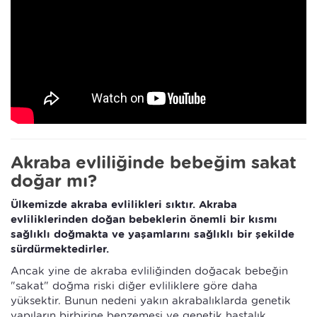
Akraba evliliğinde bebeğim sakat
doğar mı?
Ülkemizde akraba evlilikleri sıktır. Akraba
evliliklerinden doğan bebeklerin önemli bir kısmı
sağlıklı doğmakta ve yaşamlarını sağlıklı bir şekilde
sürdürmektedirler.
Ancak yine de akraba evliliğinden doğacak bebeğin
"sakat" doğma riski diğer evliliklere göre daha
yüksektir. Bunun nedeni yakın akrabalıklarda genetik
yapıların birbirine benzemesi ve genetik hastalık