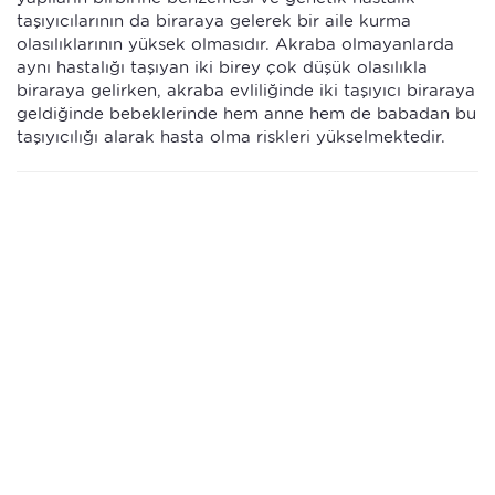
taşıyıcılarının da biraraya gelerek bir aile kurma
olasılıklarının yüksek olmasıdır. Akraba olmayanlarda
aynı hastalığı taşıyan iki birey çok düşük olasılıkla
biraraya gelirken, akraba evliliğinde iki taşıyıcı biraraya
geldiğinde bebeklerinde hem anne hem de babadan bu
taşıyıcılığı alarak hasta olma riskleri yükselmektedir.