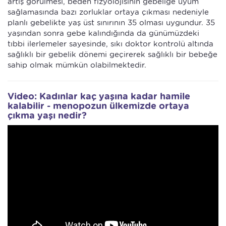
artış görülmesi, beden fizyolojisinin gebeliğe uyum
sağlamasında bazı zorluklar ortaya çıkması nedeniyle
planlı gebelikte yaş üst sınırının 35 olması uygundur. 35
yaşından sonra gebe kalındığında da günümüzdeki
tıbbi ilerlemeler sayesinde, sıkı doktor kontrolü altında
sağlıklı bir gebelik dönemi geçirerek sağlıklı bir bebeğe
sahip olmak mümkün olabilmektedir.
Video: Kadınlar kaç yaşına kadar hamile
kalabilir - menopozun ülkemizde ortaya
çıkma yaşı nedir?