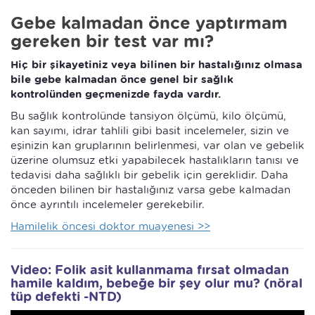
Gebe kalmadan önce yaptırmam
gereken bir test var mı?
Hiç bir şikayetiniz veya bilinen bir hastalığınız olmasa
bile gebe kalmadan önce genel bir sağlık
kontrolünden geçmenizde fayda vardır.
Bu sağlık kontrolünde tansiyon ölçümü, kilo ölçümü,
kan sayımı, idrar tahlili gibi basit incelemeler, sizin ve
eşinizin kan gruplarının belirlenmesi, var olan ve gebelik
üzerine olumsuz etki yapabilecek hastalıkların tanısı ve
tedavisi daha sağlıklı bir gebelik için gereklidir. Daha
önceden bilinen bir hastalığınız varsa gebe kalmadan
önce ayrıntılı incelemeler gerekebilir.
Hamilelik öncesi doktor muayenesi >>
Video: Folik asit kullanmama fırsat olmadan
hamile kaldım, bebeğe bir şey olur mu? (nöral
tüp defekti -NTD)