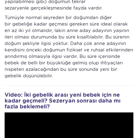
yapılabilmesi gibi) doğumun tekrar
sezaryenle gerçekleşmesinde fayda vardır.
Tümüyle normal seyreden bir doğumdan diğer
bir gebeliğe kadar geçmesi gereken süre ideal olarak
en az iki yıl olmalıdır, lakin anne aday adayının yaşının
ileri olması durumunda bu süre kısaltılabilir. Bu sürenin
doğum şekliyle ilgisi yoktur. Daha çok anne adayının
kendisini önceki doğumun fiziksel ve ruhsal etkilerinden
arındırmış olmasıyla ilgisi vardır. Bu süre içerisinde
bebek de belli bir büyüklüğe gelmiş olup ihtiyaçları
nispeten azalacağından bu süre sonunda yeni bir
gebelik düşünülebilir.
Video: İki gebelik arası yeni bebek için ne
kadar geçmeli? Sezeryan sonrası daha mı
fazla beklemeli?