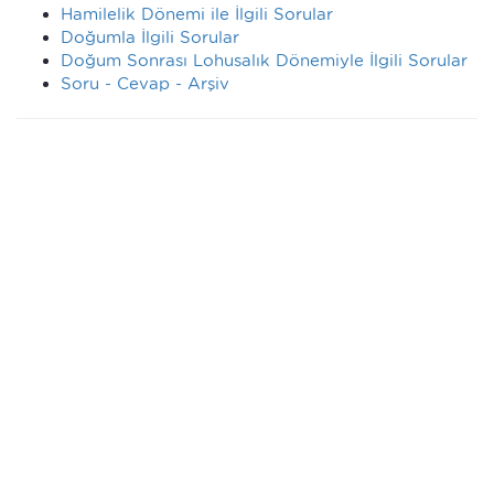
Hamilelik Dönemi ile İlgili Sorular
Doğumla İlgili Sorular
Doğum Sonrası Lohusalık Dönemiyle İlgili Sorular
Soru - Cevap - Arşiv