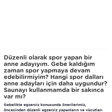
Düzenli olarak spor yapan bir
anne adayıyım. Gebe kaldığım
zaman spor yapmaya devam
edebilirmiyim? Hangi spor dalları
anne adayları için daha uygundur?
Saunayı kullanmamda bir sakınca
var mı?
Gebelikte egzersiz konusunda önerilerimiz,
öncesinden düzenli egzersiz yapanların ve vücutları