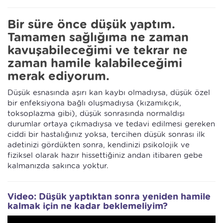
Bir süre önce düşük yaptım.
Tamamen sağlığıma ne zaman
kavuşabileceğimi ve tekrar ne
zaman hamile kalabileceğimi
merak ediyorum.
Düşük esnasında aşırı kan kaybı olmadıysa, düşük özel
bir enfeksiyona bağlı oluşmadıysa (kızamıkçık,
toksoplazma gibi), düşük sonrasında normaldışı
durumlar ortaya çıkmadıysa ve tedavi edilmesi gereken
ciddi bir hastalığınız yoksa, tercihen düşük sonrası ilk
adetinizi gördükten sonra, kendinizi psikolojik ve
fiziksel olarak hazır hissettiğiniz andan itibaren gebe
kalmanızda sakınca yoktur.
Video: Düşük yaptıktan sonra yeniden hamile
kalmak için ne kadar beklemeliyim?