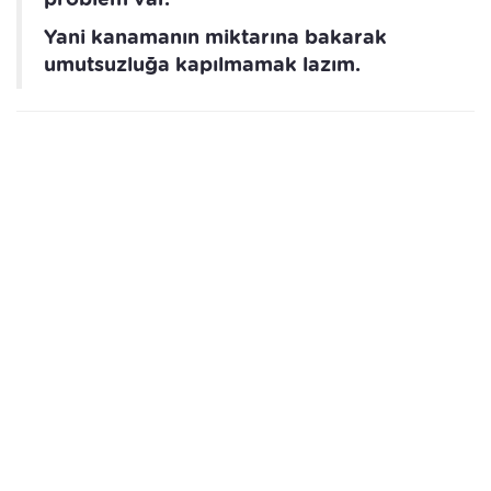
Yani kanamanın miktarına bakarak
umutsuzluğa kapılmamak lazım.