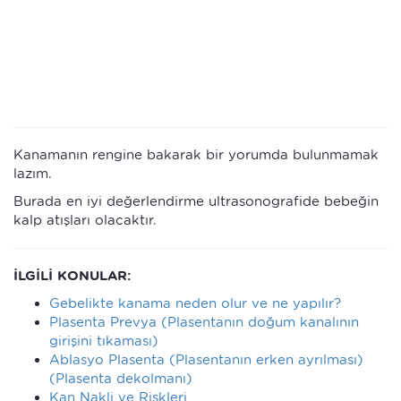
Kanamanın rengine bakarak bir yorumda bulunmamak
lazım.
Burada en iyi değerlendirme ultrasonografide bebeğin
kalp atışları olacaktır.
İLGİLİ KONULAR:
Gebelikte kanama neden olur ve ne yapılır?
Plasenta Prevya (Plasentanın doğum kanalının
girişini tıkaması)
Ablasyo Plasenta (Plasentanın erken ayrılması)
(Plasenta dekolmanı)
Kan Nakli ve Riskleri