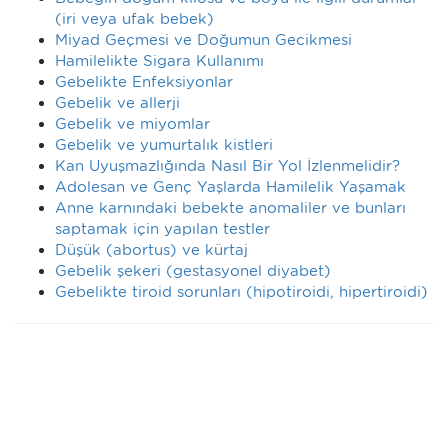
(iri veya ufak bebek)
Miyad Geçmesi ve Doğumun Gecikmesi
Hamilelikte Sigara Kullanımı
Gebelikte Enfeksiyonlar
Gebelik ve allerji
Gebelik ve miyomlar
Gebelik ve yumurtalık kistleri
Kan Uyuşmazlığında Nasıl Bir Yol İzlenmelidir?
Adolesan ve Genç Yaşlarda Hamilelik Yaşamak
Anne karnındaki bebekte anomaliler ve bunları
saptamak için yapılan testler
Düşük (abortus) ve kürtaj
Gebelik şekeri (gestasyonel diyabet)
Gebelikte tiroid sorunları (hipotiroidi, hipertiroidi)