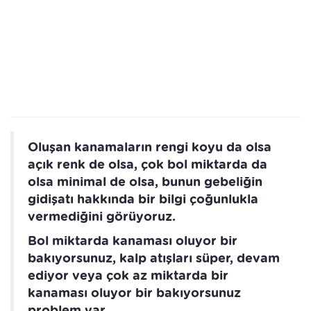
Oluşan kanamaların rengi koyu da olsa
açık renk de olsa, çok bol miktarda da
olsa minimal de olsa, bunun gebeliğin
gidişatı hakkında bir bilgi çoğunlukla
vermediğini görüyoruz.
Bol miktarda kanaması oluyor bir
bakıyorsunuz, kalp atışları süper, devam
ediyor veya çok az miktarda bir
kanaması oluyor bir bakıyorsunuz
problem var.