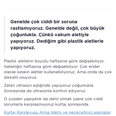
Genelde çok ciddi bir soruna
rastlamıyoruz. Genelde değil, çok büyük
çoğunlukla. Çünkü vakum aletiyle
yapıyoruz. Dediğim gibi plastik aletlerle
yapıyoruz.
Plastik aletlerin boyutu haftasına göre değişebiliyor.
Gebeliğin haftasına göre değişebiliyor. Çok ender
olarak keskin aletler kullanabiliyoruz. Ama onda da çok
dikkatli oluyoruz.
Zaten ultrason eşliğinde yapıyoruz çoğunlukla.
Sonrasında da ultrasonla kontrol ediyoruz.
O yüzden yapışıklık da dahil olmak üzere çok ciddi
sorunlarla karşılaşmıyoruz kürtaj sonrasında.
Kürtaj Randevusu Alma İşlemi ve geçeceğiniz aşamalar