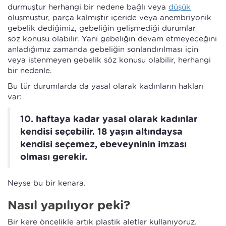
durmuştur herhangi bir nedene bağlı veya
düşük
oluşmuştur, parça kalmıştır içeride veya anembriyonik
gebelik dediğimiz, gebeliğin gelişmediği durumlar
söz konusu olabilir. Yani gebeliğin devam etmeyeceğini
anladığımız zamanda gebeliğin sonlandırılması için
veya istenmeyen gebelik söz konusu olabilir, herhangi
bir nedenle.
Bu tür durumlarda da yasal olarak kadınların hakları
var:
10. haftaya kadar yasal olarak kadınlar
kendisi seçebilir. 18 yaşın altındaysa
kendisi seçemez, ebeveyninin imzası
olması gerekir.
Neyse bu bir kenara.
Nasıl yapılıyor peki?
Bir kere öncelikle artık plastik aletler kullanıyoruz.