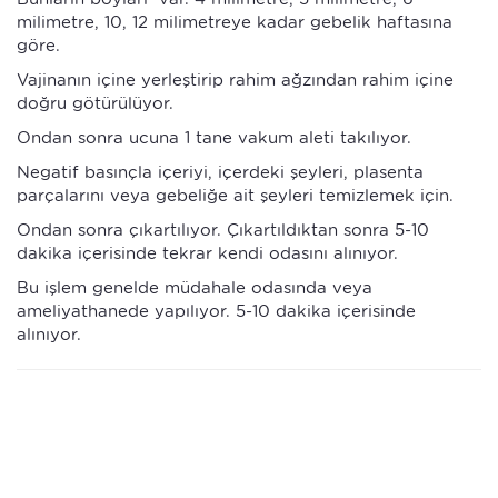
milimetre, 10, 12 milimetreye kadar gebelik haftasına
göre.
Vajinanın içine yerleştirip rahim ağzından rahim içine
doğru götürülüyor.
Ondan sonra ucuna 1 tane vakum aleti takılıyor.
Negatif basınçla içeriyi, içerdeki şeyleri, plasenta
parçalarını veya gebeliğe ait şeyleri temizlemek için.
Ondan sonra çıkartılıyor. Çıkartıldıktan sonra 5-10
dakika içerisinde tekrar kendi odasını alınıyor.
Bu işlem genelde müdahale odasında veya
ameliyathanede yapılıyor. 5-10 dakika içerisinde
alınıyor.