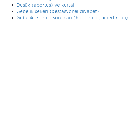
Düşük (abortus) ve kürtaj
Gebelik şekeri (gestasyonel diyabet)
Gebelikte tiroid sorunları (hipotiroidi, hipertiroidi)