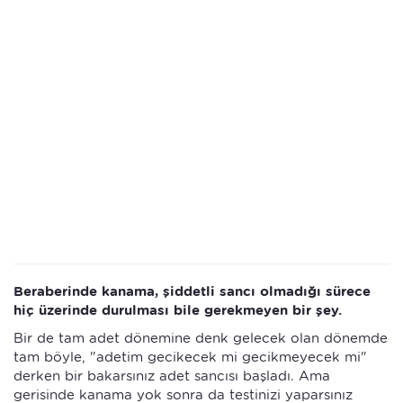
Beraberinde kanama, şiddetli sancı olmadığı sürece
hiç üzerinde durulması bile gerekmeyen bir şey.
Bir de tam adet dönemine denk gelecek olan dönemde
tam böyle, "adetim gecikecek mi gecikmeyecek mi"
derken bir bakarsınız adet sancısı başladı. Ama
gerisinde kanama yok sonra da testinizi yaparsınız