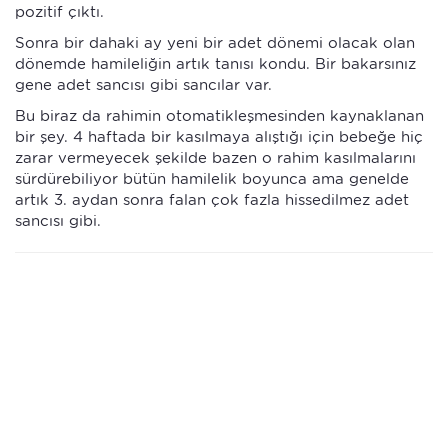
pozitif çıktı.
Sonra bir dahaki ay yeni bir adet dönemi olacak olan
dönemde hamileliğin artık tanısı kondu. Bir bakarsınız
gene adet sancısı gibi sancılar var.
Bu biraz da rahimin otomatikleşmesinden kaynaklanan
bir şey. 4 haftada bir kasılmaya alıştığı için bebeğe hiç
zarar vermeyecek şekilde bazen o rahim kasılmalarını
sürdürebiliyor bütün hamilelik boyunca ama genelde
artık 3. aydan sonra falan çok fazla hissedilmez adet
sancısı gibi.