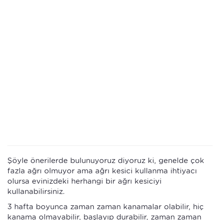
Şöyle önerilerde bulunuyoruz diyoruz ki, genelde çok
fazla ağrı olmuyor ama ağrı kesici kullanma ihtiyacı
olursa evinizdeki herhangi bir ağrı kesiciyi
kullanabilirsiniz.
3 hafta boyunca zaman zaman kanamalar olabilir, hiç
kanama olmayabilir, başlayıp durabilir, zaman zaman