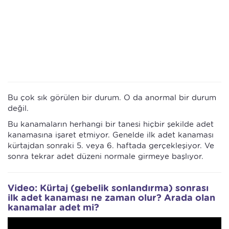
Bu çok sık görülen bir durum. O da anormal bir durum
değil.
Bu kanamaların herhangi bir tanesi hiçbir şekilde adet
kanamasına işaret etmiyor. Genelde ilk adet kanaması
kürtajdan sonraki 5. veya 6. haftada gerçekleşiyor. Ve
sonra tekrar adet düzeni normale girmeye başlıyor.
Video: Kürtaj (gebelik sonlandırma) sonrası
ilk adet kanaması ne zaman olur? Arada olan
kanamalar adet mi?