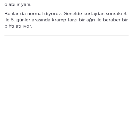
olabilir yani.
Bunlar da normal diyoruz. Genelde kürtajdan sonraki 3.
ile 5. günler arasında kramp tarzı bir ağrı ile beraber bir
pıhtı atılıyor.