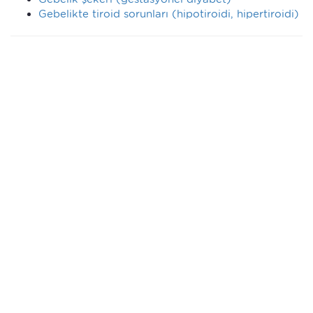
Gebelikte tiroid sorunları (hipotiroidi, hipertiroidi)