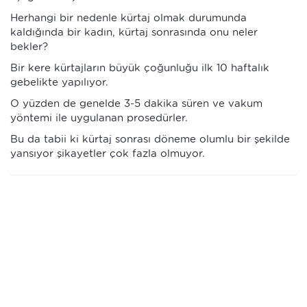
Herhangi bir nedenle kürtaj olmak durumunda
kaldığında bir kadın, kürtaj sonrasında onu neler
bekler?
Bir kere kürtajların büyük çoğunluğu ilk 10 haftalık
gebelikte yapılıyor.
O yüzden de genelde 3-5 dakika süren ve vakum
yöntemi ile uygulanan prosedürler.
Bu da tabii ki kürtaj sonrası döneme olumlu bir şekilde
yansıyor şikayetler çok fazla olmuyor.