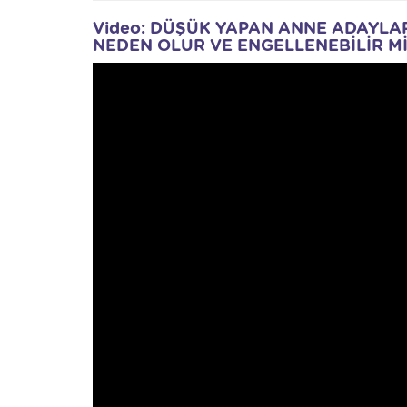
Video: DÜŞÜK YAPAN ANNE ADAYLA
NEDEN OLUR VE ENGELLENEBİLİR Mİ