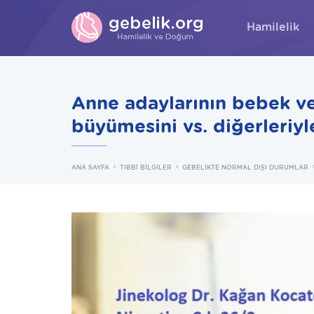
Hamilelik
Anne adaylarının bebek ve k
büyümesini vs. diğerleriyl
ANA SAYFA
TIBBİ BİLGİLER
GEBELİKTE NORMAL DIŞI DURUMLAR