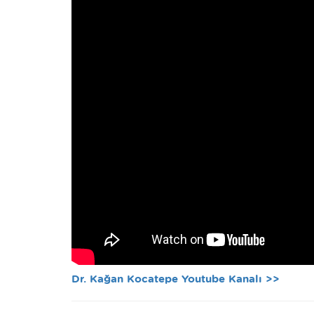
Dr. Kağan Kocatepe Youtube Kanalı >>