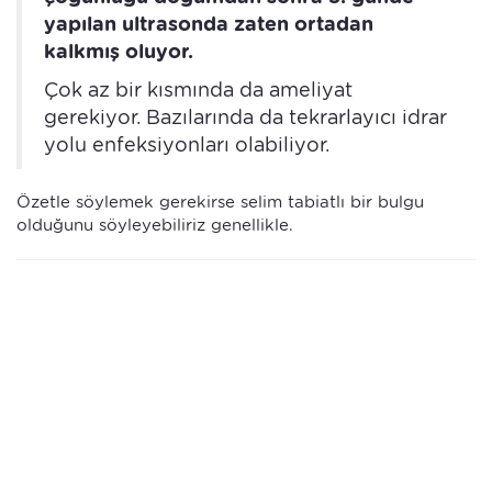
yapılan ultrasonda zaten ortadan
kalkmış oluyor.
Çok az bir kısmında da ameliyat
gerekiyor. Bazılarında da tekrarlayıcı idrar
yolu enfeksiyonları olabiliyor.
Özetle söylemek gerekirse selim tabiatlı bir bulgu
olduğunu söyleyebiliriz genellikle.