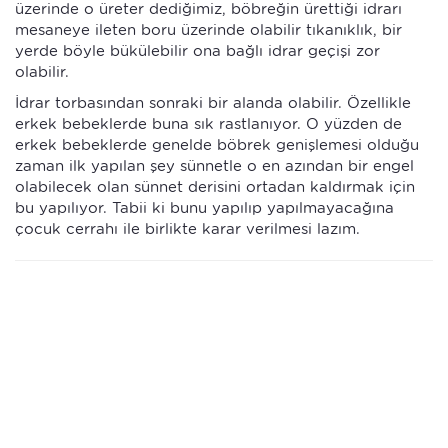
üzerinde o üreter dediğimiz, böbreğin ürettiği idrarı
mesaneye ileten boru üzerinde olabilir tıkanıklık, bir
yerde böyle bükülebilir ona bağlı idrar geçişi zor
olabilir.
İdrar torbasından sonraki bir alanda olabilir. Özellikle
erkek bebeklerde buna sık rastlanıyor. O yüzden de
erkek bebeklerde genelde böbrek genişlemesi olduğu
zaman ilk yapılan şey sünnetle o en azından bir engel
olabilecek olan sünnet derisini ortadan kaldırmak için
bu yapılıyor. Tabii ki bunu yapılıp yapılmayacağına
çocuk cerrahı ile birlikte karar verilmesi lazım.