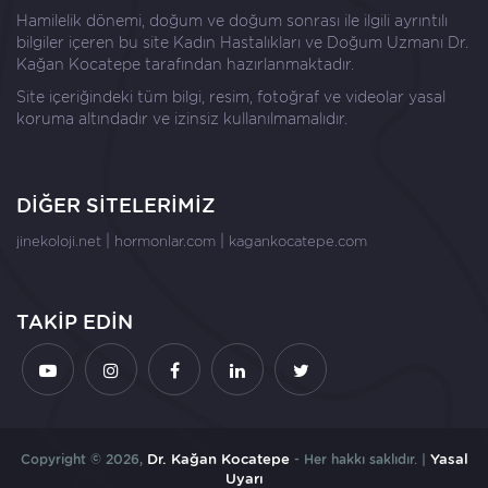
Hamilelik dönemi, doğum ve doğum sonrası ile ilgili ayrıntılı
bilgiler içeren bu site Kadın Hastalıkları ve Doğum Uzmanı
Dr.
Kağan Kocatepe
tarafından hazırlanmaktadır.
Site içeriğindeki tüm bilgi, resim, fotoğraf ve videolar yasal
koruma altındadır ve izinsiz kullanılmamalıdır.
DİĞER SİTELERİMİZ
|
|
jinekoloji.net
hormonlar.com
kagankocatepe.com
TAKİP EDİN
Copyright © 2026,
Dr. Kağan Kocatepe
- Her hakkı saklıdır. |
Yasal
Uyarı