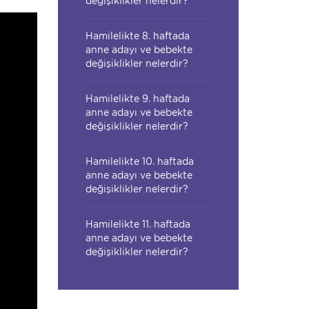
değişiklikler nelerdir?
Hamilelikte 8. haftada
anne adayı ve bebekte
değişiklikler nelerdir?
Hamilelikte 9. haftada
anne adayı ve bebekte
değişiklikler nelerdir?
Hamilelikte 10. haftada
anne adayı ve bebekte
değişiklikler nelerdir?
Hamilelikte 11. haftada
anne adayı ve bebekte
değişiklikler nelerdir?