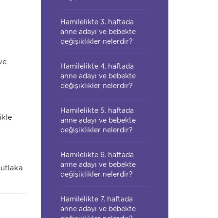
Hamilelikte 3. haftada
anne adayı ve bebekte
değişiklikler nelerdir?
ve
Hamilelikte 4. haftada
anne adayı ve bebekte
değişiklikler nelerdir?
Hamilelikte 5. haftada
ikle
anne adayı ve bebekte
değişiklikler nelerdir?
Hamilelikte 6. haftada
anne adayı ve bebekte
mutlaka
değişiklikler nelerdir?
Hamilelikte 7. haftada
anne adayı ve bebekte