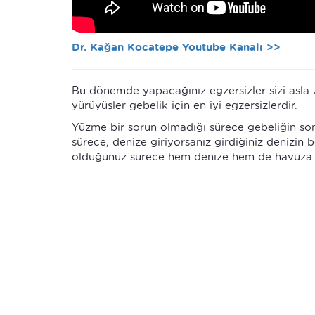
Dr. Kağan Kocatepe Youtube Kanalı >>
Bu dönemde yapacağınız egzersizler sizi asla
yürüyüşler gebelik için en iyi egzersizlerdir.
Yüzme bir sorun olmadığı sürece gebeliğin son
sürece, denize giriyorsanız girdiğiniz denizin
olduğunuz sürece hem denize hem de havuza gi