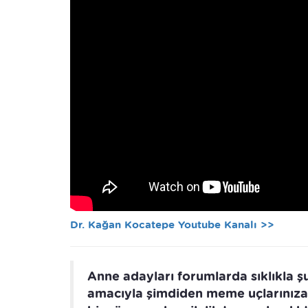
Dr. Kağan Kocatepe Youtube Kanalı >>
Anne adayları forumlarda sıklıkla ş
amacıyla şimdiden meme uçlarınıza 