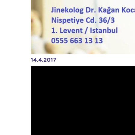
14.4.2017