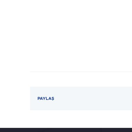
PAYLAŞ