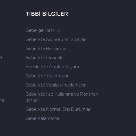
TIBBİ BİLGİLER
Gebeliğe Hazırlık
Gebelikte Sık Sorulan Sorular
Gebelikte Beslenme
l
Gebelikte Cinsellik
Hamilelikte Günlük Yaşam
Gebelikte Yakınmalar
Gebelikte Yapılan İncelemeler
Gebelikte İlaç Kullanımı ve Röntgen
ara
Işınları
Gebelikte Normal Dışı Durumlar
Gebe Kalamama