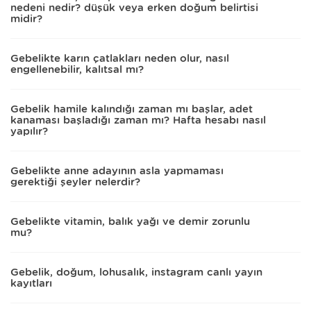
nedeni nedir? düşük veya erken doğum belirtisi
midir?
Gebelikte karın çatlakları neden olur, nasıl
engellenebilir, kalıtsal mı?
Gebelik hamile kalındığı zaman mı başlar, adet
kanaması başladığı zaman mı? Hafta hesabı nasıl
yapılır?
Gebelikte anne adayının asla yapmaması
gerektiği şeyler nelerdir?
Gebelikte vitamin, balık yağı ve demir zorunlu
mu?
Gebelik, doğum, lohusalık, instagram canlı yayın
kayıtları