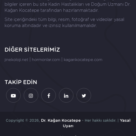
bilgiler içeren bu site Kadın Hastalıkları ve Doğum Uzmanı
Dr.
Kağan Kocatepe
tarafından hazırlanmaktadır.
Site içeriğindeki tüm bilgi, resim, fotoğraf ve videolar yasal
koruma altındadır ve izinsiz kullanılmamalıdır.
DİĞER SİTELERİMİZ
|
|
jinekoloji.net
hormonlar.com
kagankocatepe.com
TAKİP EDİN
Copyright © 2026,
Dr. Kağan Kocatepe
- Her hakkı saklıdır. |
Yasal
Uyarı