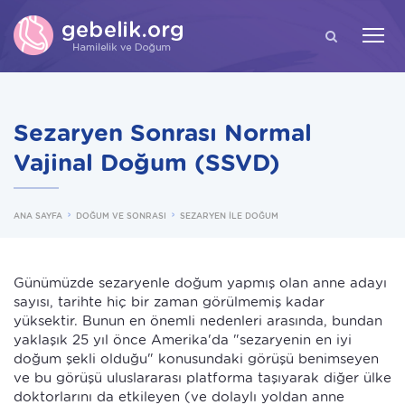
ARA
Sezaryen Sonrası Normal
Vajinal Doğum (SSVD)
ANA SAYFA
DOĞUM VE SONRASI
SEZARYEN İLE DOĞUM
Günümüzde sezaryenle doğum yapmış olan anne adayı
sayısı, tarihte hiç bir zaman görülmemiş kadar
yüksektir. Bunun en önemli nedenleri arasında, bundan
yaklaşık 25 yıl önce Amerika'da "sezaryenin en iyi
doğum şekli olduğu" konusundaki görüşü benimseyen
ve bu görüşü uluslararası platforma taşıyarak diğer ülke
doktorlarını da etkileyen (ve dolaylı yoldan anne