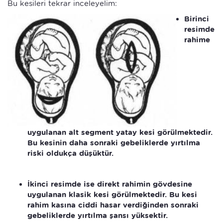
Bu kesileri tekrar inceleyelim:
Birinci
resimde
rahime
uygulanan alt segment yatay kesi görülmektedir.
Bu kesinin daha sonraki gebeliklerde yırtılma
riski oldukça düşüktür.
İkinci resimde ise direkt rahimin gövdesine
uygulanan klasik kesi görülmektedir. Bu kesi
rahim kasına ciddi hasar verdiğinden sonraki
gebeliklerde yırtılma şansı yüksektir.