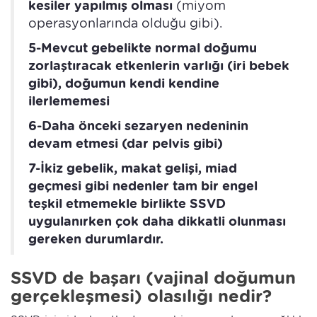
kesiler yapılmış olması
(miyom
operasyonlarında olduğu gibi).
5-Mevcut gebelikte normal doğumu
zorlaştıracak etkenlerin varlığı (iri bebek
gibi), doğumun kendi kendine
ilerlememesi
6-Daha önceki sezaryen nedeninin
devam etmesi (dar pelvis gibi)
7-İkiz gebelik, makat gelişi, miad
geçmesi gibi nedenler tam bir engel
teşkil etmemekle birlikte SSVD
uygulanırken çok daha dikkatli olunması
gereken durumlardır.
SSVD de başarı (vajinal doğumun
gerçekleşmesi) olasılığı nedir?