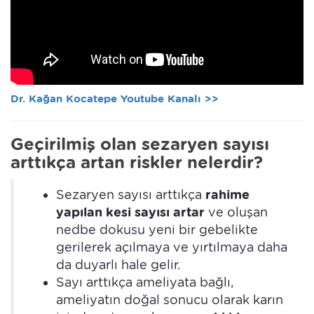
Dr. Kağan Kocatepe Youtube Kanalı >>
Geçirilmiş olan sezaryen sayısı
arttıkça artan riskler nelerdir?
Sezaryen sayısı arttıkça
rahime
yapılan kesi sayısı artar
ve oluşan
nedbe dokusu yeni bir gebelikte
gerilerek açılmaya ve yırtılmaya daha
da duyarlı hale gelir.
Sayı arttıkça ameliyata bağlı,
ameliyatın doğal sonucu olarak karın