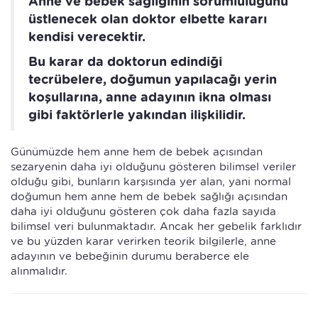
Anne ve bebek sağlığının sorumluluğunu
üstlenecek olan doktor elbette kararı
kendisi verecektir.
Bu karar da doktorun edindiği
tecrübelere, doğumun yapılacağı yerin
koşullarına, anne adayının ikna olması
gibi faktörlerle yakından ilişkilidir.
Günümüzde hem anne hem de bebek açısından
sezaryenin daha iyi olduğunu gösteren bilimsel veriler
olduğu gibi, bunların karşısında yer alan, yani normal
doğumun hem anne hem de bebek sağlığı açısından
daha iyi olduğunu gösteren çok daha fazla sayıda
bilimsel veri bulunmaktadır. Ancak her gebelik farklıdır
ve bu yüzden karar verirken teorik bilgilerle, anne
adayının ve bebeğinin durumu beraberce ele
alınmalıdır.