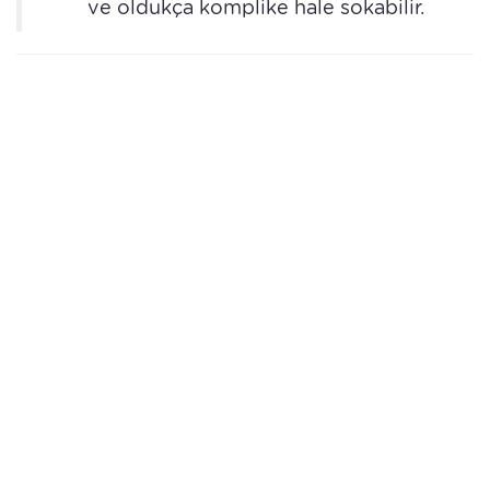
ve oldukça komplike hale sokabilir.