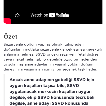
Özet
Sezaryenle doğum yapmış olmak, takip eden
doğumların mutlaka sezaryenle gerçekleşmesi gerektiği
anlamına gelmez. SSVD önceki sezaryeni fetal distres
veya makat gelişi gibi o gebeliğe özgü bir nedenden
uygulanmış anne adaylarının vajinal yoldan doğum
deneyimini yaşamaları için iyi bir seçenek teşkil eder.
Ancak anne adayının gebeliği SSVD için
uygun koşulları taşısa bile, SSVD
uygulanacak merkezin koşulları uygun
değilse, ekip SSVD konusunda tecrübeli
değilse, anne adayı SSVD konusunda