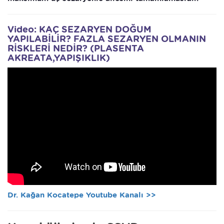
Video: KAÇ SEZARYEN DOĞUM
YAPILABİLİR? FAZLA SEZARYEN OLMANIN
RİSKLERİ NEDİR? (PLASENTA
AKREATA,YAPIŞIKLIK)
Dr. Kağan Kocatepe Youtube Kanalı >>