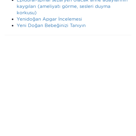
kaygıları (ameliyatı görme, sesleri duyma
korkusu)
Yenidoğan Apgar İncelemesi
Yeni Doğan Bebeğinizi Tanıyın