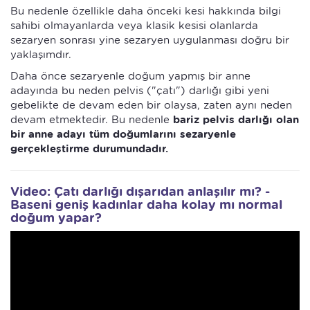
Bu nedenle özellikle daha önceki kesi hakkında bilgi
sahibi olmayanlarda veya klasik kesisi olanlarda
sezaryen sonrası yine sezaryen uygulanması doğru bir
yaklaşımdır.
Daha önce sezaryenle doğum yapmış bir anne
adayında bu neden pelvis ("çatı") darlığı gibi yeni
gebelikte de devam eden bir olaysa, zaten aynı neden
devam etmektedir. Bu nedenle
bariz pelvis darlığı olan
bir anne adayı tüm doğumlarını sezaryenle
gerçekleştirme durumundadır.
Video: Çatı darlığı dışarıdan anlaşılır mı? -
Baseni geniş kadınlar daha kolay mı normal
doğum yapar?