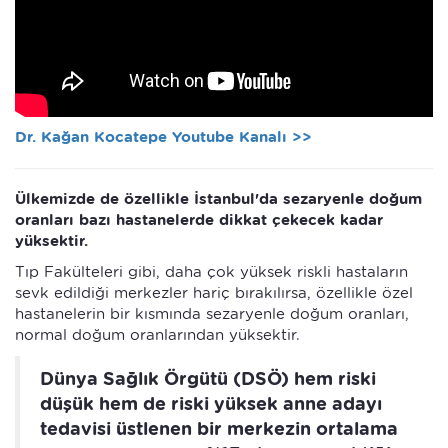
Dr. Kağan Kocatepe Youtube Kanalı >>
Ülkemizde de özellikle İstanbul'da sezaryenle doğum
oranları bazı hastanelerde dikkat çekecek kadar
yüksektir.
Tıp Fakülteleri gibi, daha çok yüksek riskli hastaların
sevk edildiği merkezler hariç bırakılırsa, özellikle özel
hastanelerin bir kısmında sezaryenle doğum oranları,
normal doğum oranlarından yüksektir.
Dünya Sağlık Örgütü (DSÖ) hem riski
düşük hem de riski yüksek anne adayı
tedavisi üstlenen bir merkezin ortalama