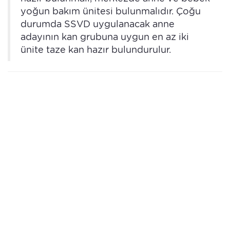
yoğun bakım ünitesi bulunmalıdır. Çoğu
durumda SSVD uygulanacak anne
adayının kan grubuna uygun en az iki
ünite taze kan hazır bulundurulur.