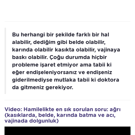
Bu herhangi bir şekilde farklı bir hal
alabilir, dediğim gibi belde olabilir,
karında olabilir kasıkta olabilir, vajinaya
baskı olabilir. Çoğu durumda hiçbir
probleme işaret etmiyor ama tabii ki
eğer endişeleniyorsanız ve endişeniz
giderilmediyse mutlaka tabii ki doktora
da gitmeniz gerekiyor.
Video: Hamilelikte en sık sorulan soru: ağrı
(kasıklarda, belde, karında batma ve acı,
vajinada dolgunluk)