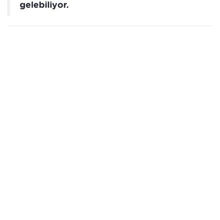
gelebiliyor.