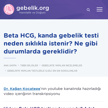
ARA
Beta HCG, kanda gebelik testi
neden sıklıkla istenir? Ne gibi
durumlarda gereklidir?
ANA SAYFA
TIBBİ BİLGİLER
GEBELİKTE YAPILAN İNCELEMELER
GEBELİKTE YAPILAN TESTLERLE İLGİLİ EN SIK SORULANLAR
Dr. Kağan Kocatepe
'nin youtube kanalında hazırladığı
video içeriğinin transkripsiyonu