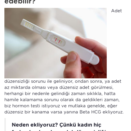
edebilir?
Adet
düzensizliği sorunu ile geliniyor, ondan sonra, ya adet
az miktarda olması veya düzensiz adet görülmesi,
herhangi bir nedenle gelindiği zaman sıklıkla, hatta
hamile kalamama sorunu olarak da geldikleri zaman,
biz hormon testi istiyoruz ve mutlaka genelde, eğer
düzensiz bir kanama varsa yanına Beta HCG ekliyoruz.
Neden ekliyoruz? Çünkü kadın hiç