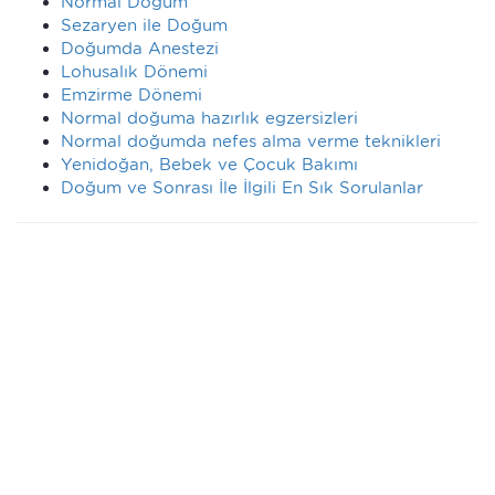
Normal Doğum
Sezaryen ile Doğum
Doğumda Anestezi
Lohusalık Dönemi
Emzirme Dönemi
Normal doğuma hazırlık egzersizleri
Normal doğumda nefes alma verme teknikleri
Yenidoğan, Bebek ve Çocuk Bakımı
Doğum ve Sonrası İle İlgili En Sık Sorulanlar