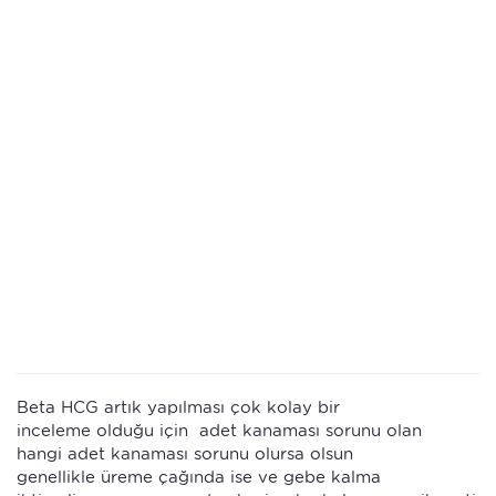
Beta HCG artık yapılması çok kolay bir
inceleme olduğu için adet kanaması sorunu olan
hangi adet kanaması sorunu olursa olsun
genellikle üreme çağında ise ve gebe kalma