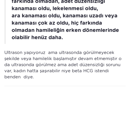
farkında olmadan, adet düzensizliği
kanaması oldu, lekelenmesi oldu,
ara kanaması oldu, kanaması uzadı veya
kanaması çok az oldu, hiç farkında
olmadan hamileliğin erken dönemlerinde
olabilir henüz daha.
Ultrason yapıyoruz ama ultrasonda görülmeyecek
şekilde veya hamilelik başlamıştır devam etmemiştir o
da ultrasonda görülmez ama adet düzensizliği sorunu
var, kadın hatta şaşırabilir niye beta HCG istendi
benden diye.