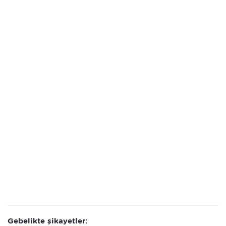
Gebelikte şikayetler: