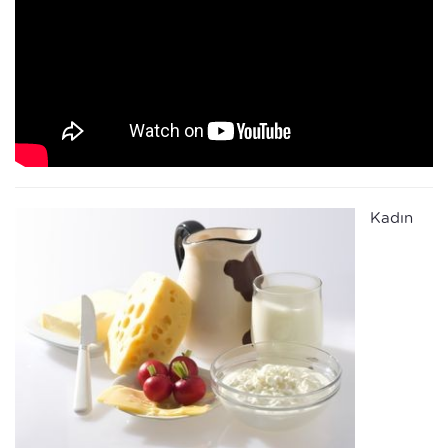
Kadın