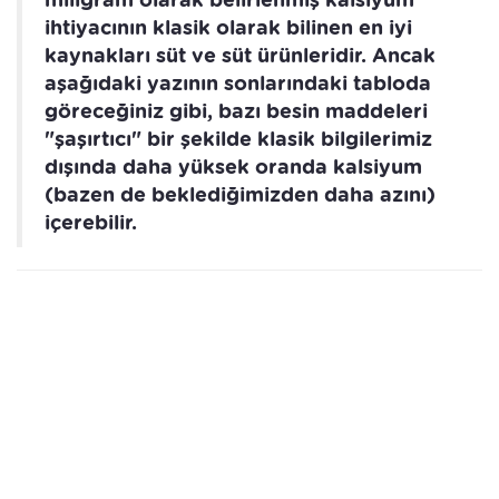
ihtiyacının klasik olarak bilinen en iyi
kaynakları süt ve süt ürünleridir. Ancak
aşağıdaki yazının sonlarındaki tabloda
göreceğiniz gibi, bazı besin maddeleri
"şaşırtıcı" bir şekilde klasik bilgilerimiz
dışında daha yüksek oranda kalsiyum
(bazen de beklediğimizden daha azını)
içerebilir.