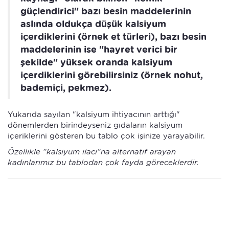
güçlendirici" bazı besin maddelerinin
aslında oldukça düşük kalsiyum
içerdiklerini (örnek et türleri), bazı besin
maddelerinin ise "hayret verici bir
şekilde" yüksek oranda kalsiyum
içerdiklerini görebilirsiniz (örnek nohut,
bademiçi, pekmez).
Yukarıda sayılan "kalsiyum ihtiyacının arttığı"
dönemlerden birindeyseniz gıdaların kalsiyum
içeriklerini gösteren bu tablo çok işinize yarayabilir.
Özellikle "kalsiyum ilacı"na alternatif arayan
kadınlarımız bu tablodan çok fayda göreceklerdir.