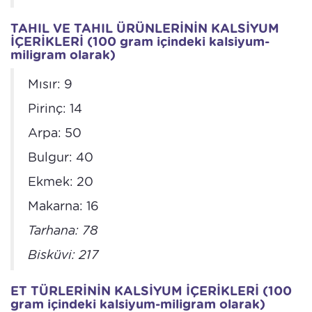
TAHIL VE TAHIL ÜRÜNLERİNİN KALSİYUM
İÇERİKLERİ (100 gram içindeki kalsiyum-
miligram olarak)
Mısır: 9
Pirinç: 14
Arpa: 50
Bulgur: 40
Ekmek: 20
Makarna: 16
Tarhana: 78
Bisküvi: 217
ET TÜRLERİNİN KALSİYUM İÇERİKLERİ (100
gram içindeki kalsiyum-miligram olarak)