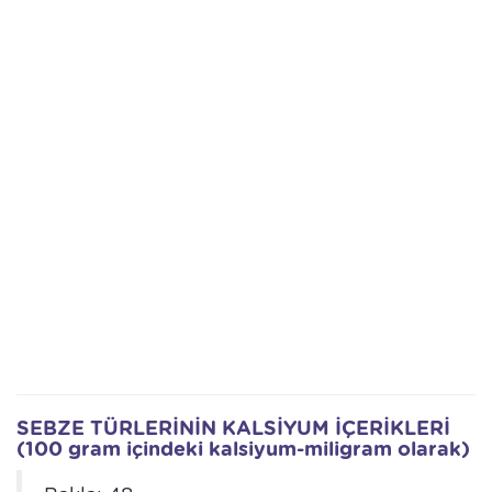
SEBZE TÜRLERİNİN KALSİYUM İÇERİKLERİ
(100 gram içindeki kalsiyum-miligram olarak)