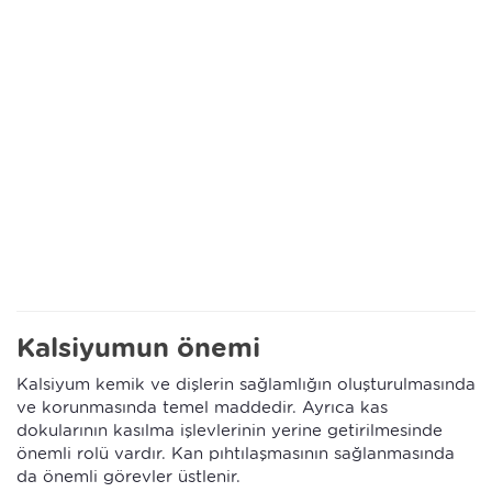
Kalsiyumun önemi
Kalsiyum kemik ve dişlerin sağlamlığın oluşturulmasında
ve korunmasında temel maddedir. Ayrıca kas
dokularının kasılma işlevlerinin yerine getirilmesinde
önemli rolü vardır. Kan pıhtılaşmasının sağlanmasında
da önemli görevler üstlenir.