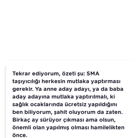
Tekrar ediyorum, özeti şu: SMA
taşıyıcılığı herkesin mutlaka yaptırması
gerekir. Ya anne aday adayı, ya da baba
aday adayına mutlaka yaptırılmalı, ki
sağlık ocaklarında ücretsiz yapıldığını
ben biliyorum, şahit oluyorum da zaten.
Birkaç ay sürüyor çıkması ama olsun,
önemli olan yapılmış olması hamilelikten
önce.