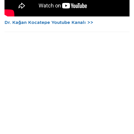
Dr. Kağan Kocatepe Youtube Kanalı >>