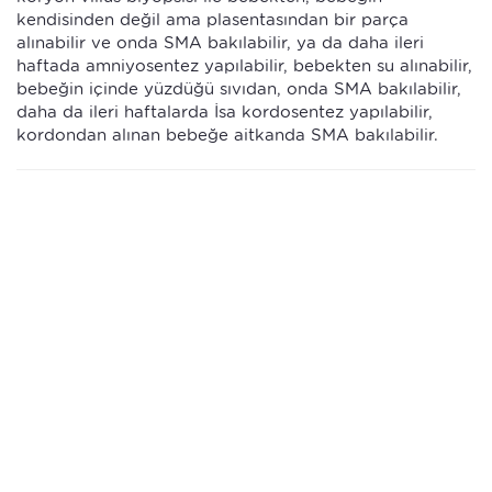
kendisinden değil ama plasentasından bir parça
alınabilir ve onda SMA bakılabilir, ya da daha ileri
haftada amniyosentez yapılabilir, bebekten su alınabilir,
bebeğin içinde yüzdüğü sıvıdan, onda SMA bakılabilir,
daha da ileri haftalarda İsa kordosentez yapılabilir,
kordondan alınan bebeğe aitkanda SMA bakılabilir.