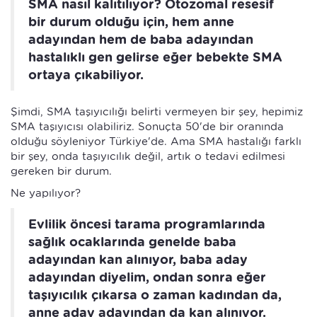
SMA nasıl kalıtılıyor? Otozomal resesif
bir durum olduğu için, hem anne
adayından hem de baba adayından
hastalıklı gen gelirse eğer bebekte SMA
ortaya çıkabiliyor.
Şimdi, SMA taşıyıcılığı belirti vermeyen bir şey, hepimiz
SMA taşıyıcısı olabiliriz. Sonuçta 50'de bir oranında
olduğu söyleniyor Türkiye'de. Ama SMA hastalığı farklı
bir şey, onda taşıyıcılık değil, artık o tedavi edilmesi
gereken bir durum.
Ne yapılıyor?
Evlilik öncesi tarama programlarında
sağlık ocaklarında genelde baba
adayından kan alınıyor, baba aday
adayından diyelim, ondan sonra eğer
taşıyıcılık çıkarsa o zaman kadından da,
anne aday adayından da kan alınıyor.