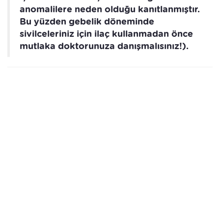
anomalilere neden olduğu kanıtlanmıştır.
Bu yüzden gebelik döneminde
sivilceleriniz için ilaç kullanmadan önce
mutlaka doktorunuza danışmalısınız!).