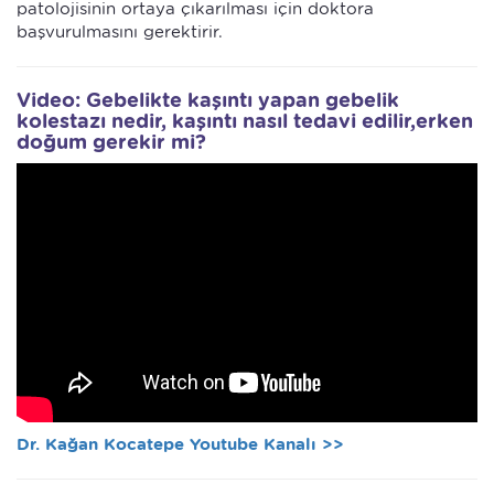
patolojisinin ortaya çıkarılması için doktora
başvurulmasını gerektirir.
Video: Gebelikte kaşıntı yapan gebelik
kolestazı nedir, kaşıntı nasıl tedavi edilir,erken
doğum gerekir mi?
Dr. Kağan Kocatepe Youtube Kanalı >>