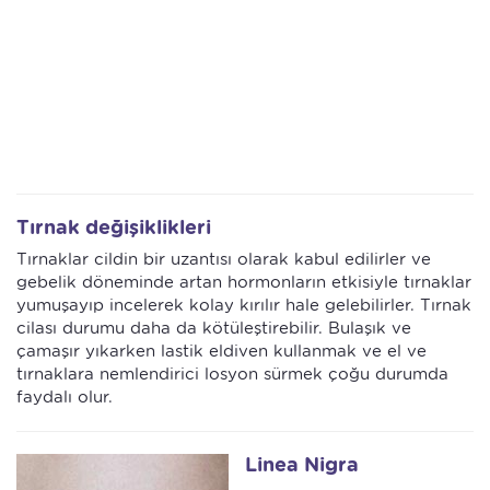
Tırnak değişiklikleri
Tırnaklar cildin bir uzantısı olarak kabul edilirler ve
gebelik döneminde artan hormonların etkisiyle tırnaklar
yumuşayıp incelerek kolay kırılır hale gelebilirler. Tırnak
cilası durumu daha da kötüleştirebilir. Bulaşık ve
çamaşır yıkarken lastik eldiven kullanmak ve el ve
tırnaklara nemlendirici losyon sürmek çoğu durumda
faydalı olur.
Linea Nigra