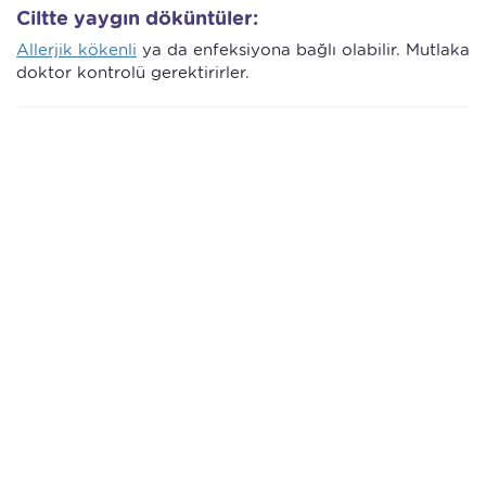
Ciltte yaygın döküntüler:
Allerjik kökenli
ya da enfeksiyona bağlı olabilir. Mutlaka
doktor kontrolü gerektirirler.