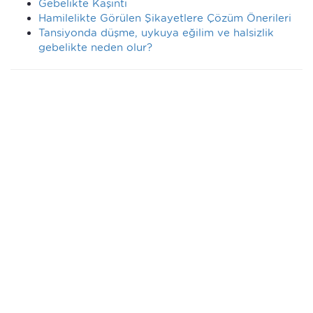
Gebelikte Kaşıntı
Hamilelikte Görülen Şikayetlere Çözüm Önerileri
Tansiyonda düşme, uykuya eğilim ve halsizlik
gebelikte neden olur?