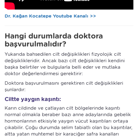
Dr. Kağan Kocatepe Youtube Kanalı >>
Hangi durumlarda doktora
başvurulmalıdır?
Yukarıda bahsedilen cilt değişiklikleri fizyolojik cilt
değişiklikleridir. Ancak bazı cilt değişiklikleri kendini
başka belirtiler ve bulgularla belli eder ve mutlaka
doktor değerlendirmesi gerektirir:
Doktora başvurulmasını gerektiren cilt değişiklikleri
şunlardır:
Ciltte yaygın kaşıntı:
Karın cildinde ve çatlayan cilt bölgelerinde kaşıntı
normal olmakla beraber bazı anne adaylarında gebelik
hormonlarının etkisiyle yaygın vücut kaşıntıları ortaya
çıkabilir. Çoğu durumda selim tabiatlı olan bu kaşıntılar,
altta yatan muhtemel bir karaciğer safra kanalları