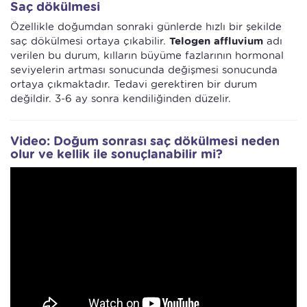
Saç dökülmesi
Özellikle doğumdan sonraki günlerde hızlı bir şekilde
saç dökülmesi ortaya çıkabilir.
Telogen affluvium
adı
verilen bu durum, kılların büyüme fazlarının hormonal
seviyelerin artması sonucunda değişmesi sonucunda
ortaya çıkmaktadır. Tedavi gerektiren bir durum
değildir. 3-6 ay sonra kendiliğinden düzelir.
Video: Doğum sonrası saç dökülmesi neden
olur ve kellik ile sonuçlanabilir mi?