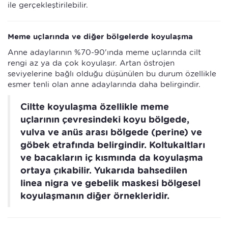
ile gerçekleştirilebilir.
Meme uçlarında ve diğer bölgelerde koyulaşma
Anne adaylarının %70-90'ında meme uçlarında cilt
rengi az ya da çok koyulaşır. Artan östrojen
seviyelerine bağlı olduğu düşünülen bu durum özellikle
esmer tenli olan anne adaylarında daha belirgindir.
Ciltte koyulaşma özellikle meme
uçlarının çevresindeki koyu bölgede,
vulva ve anüs arası bölgede (perine) ve
göbek etrafında belirgindir. Koltukaltları
ve bacakların iç kısmında da koyulaşma
ortaya çıkabilir. Yukarıda bahsedilen
linea nigra ve gebelik maskesi bölgesel
koyulaşmanın diğer örnekleridir.