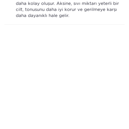
daha kolay oluşur. Aksine, sıvı miktarı yeterli bir
cilt, tonusunu daha iyi korur ve gerilmeye karşı
daha dayanıklı hale gelir.