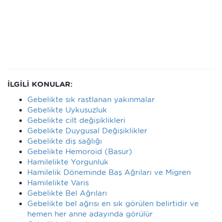
İLGİLİ KONULAR:
Gebelikte sık rastlanan yakınmalar
Gebelikte Uykusuzluk
Gebelikte cilt değişiklikleri
Gebelikte Duygusal Değişiklikler
Gebelikte diş sağlığı
Gebelikte Hemoroid (Basur)
Hamilelikte Yorgunluk
Hamilelik Döneminde Baş Ağrıları ve Migren
Hamilelikte Varis
Gebelikte Bel Ağrıları
Gebelikte bel ağrısı en sık görülen belirtidir ve
hemen her anne adayında görülür