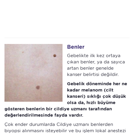
Benler
Gebelikte ilk kez ortaya
çıkan benler, ya da sayıca
artan benler genelde
kanser belirtisi değildir.
Gebelik döneminde her ne
kadar melanom (cilt
kanseri) sıklığı çok düşük
olsa da, hızlı büyüme
gösteren benlerin bir cildiye uzmanı tarafından
değerlendirilmesinde fayda vardır.
Çok ender durumlarda Cildiye uzmanı benlerden
biyopsi alınmasını isteyebilir ve bu işlem lokal anestezi