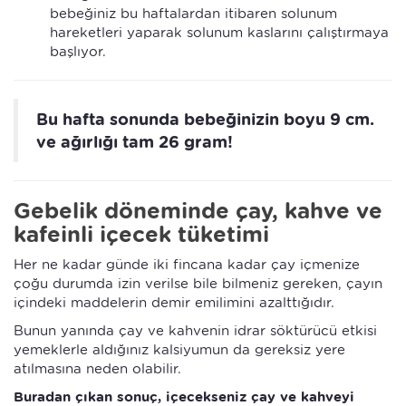
bebeğiniz bu haftalardan itibaren solunum
hareketleri yaparak solunum kaslarını çalıştırmaya
başlıyor.
Bu hafta sonunda bebeğinizin boyu 9 cm.
ve ağırlığı tam 26 gram!
Gebelik döneminde çay, kahve ve
kafeinli içecek tüketimi
Her ne kadar günde iki fincana kadar çay içmenize
çoğu durumda izin verilse bile bilmeniz gereken, çayın
içindeki maddelerin demir emilimini azalttığıdır.
Bunun yanında çay ve kahvenin idrar söktürücü etkisi
yemeklerle aldığınız kalsiyumun da gereksiz yere
atılmasına neden olabilir.
Buradan çıkan sonuç, içecekseniz çay ve kahveyi