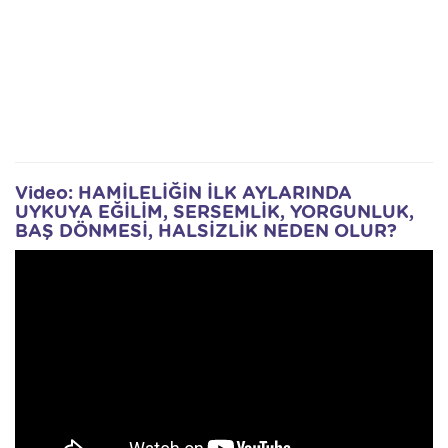
Video: HAMİLELİĞİN İLK AYLARINDA
UYKUYA EĞİLİM, SERSEMLİK, YORGUNLUK,
BAŞ DÖNMESİ, HALSİZLİK NEDEN OLUR?