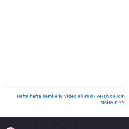
Hafta hafta hamilelik video ağırlıklı versiyon için
tıklayın >>