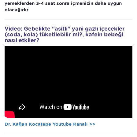
yemeklerden 3-4 saat sonra içmenizin daha uygun
olacağıdır.
Video: Gebelikte "asitli" yani gazlı içecekler
(soda, kola) tüketilebilir mi?, kafein bebeği
nasıl etkiler?
Dr. Kağan Kocatepe Youtube Kanalı >>