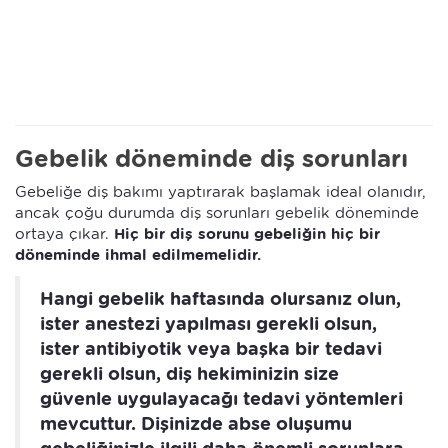
Gebelik döneminde diş sorunları
Gebeliğe diş bakımı yaptırarak başlamak ideal olanıdır,
ancak çoğu durumda diş sorunları gebelik döneminde
ortaya çıkar.
Hiç bir diş sorunu gebeliğin hiç bir
döneminde ihmal edilmemelidir.
Hangi gebelik haftasında olursanız olun,
ister anestezi yapılması gerekli olsun,
ister antibiyotik veya başka bir tedavi
gerekli olsun, diş hekiminizin size
güvenle uygulayacağı tedavi yöntemleri
mevcuttur. Dişinizde abse oluşumu