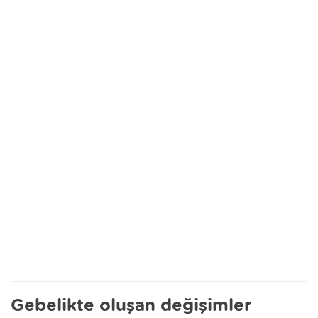
Gebelikte oluşan değişimler