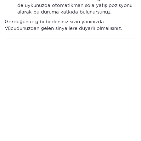
de uykunuzda otomatikman sola yatış pozisyonu
alarak bu duruma katkıda bulunursunuz.
Gördüğünüz gibi bedeniniz sizin yanınızda.
Vücudunuzdan gelen sinyallere duyarlı olmalısınız.