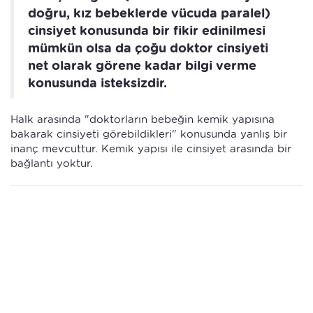
doğru, kız bebeklerde vücuda paralel)
cinsiyet konusunda bir fikir edinilmesi
mümkün olsa da çoğu doktor cinsiyeti
net olarak görene kadar bilgi verme
konusunda isteksizdir.
Halk arasında "doktorların bebeğin kemik yapısına
bakarak cinsiyeti görebildikleri" konusunda yanlış bir
inanç mevcuttur. Kemik yapısı ile cinsiyet arasında bir
bağlantı yoktur.