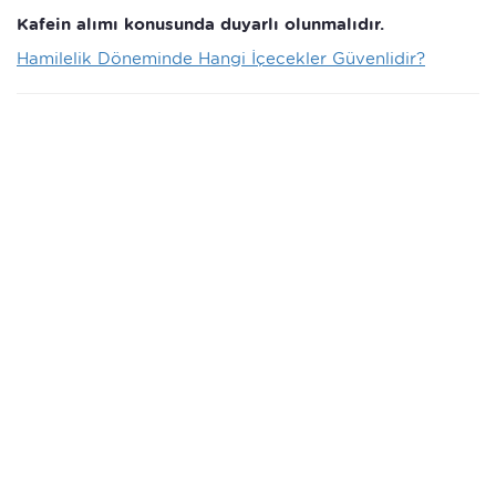
Kafein alımı konusunda duyarlı olunmalıdır.
Hamilelik Döneminde Hangi İçecekler Güvenlidir?