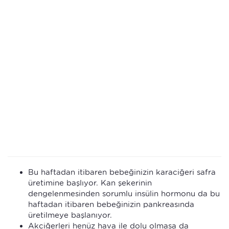
Bu haftadan itibaren bebeğinizin karaciğeri safra
üretimine başlıyor. Kan şekerinin
dengelenmesinden sorumlu insülin hormonu da bu
haftadan itibaren bebeğinizin pankreasında
üretilmeye başlanıyor.
Akciğerleri henüz hava ile dolu olmasa da