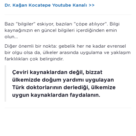
Dr. Kağan Kocatepe Youtube Kanalı >>
Bazı "bilgiler" eskiyor, bazıları "çöpe atılıyor". Bilgi
kaynağınızın en güncel bilgileri içerdiğinden emin
olun...
Diğer önemli bir nokta: gebelik her ne kadar evrensel
bir olgu olsa da, ülkeler arasında uygulama ve yaklaşım
farklılıkları çok belirgindir.
Çeviri kaynaklardan değil, bizzat
ülkemizde doğum yardımı uygulayan
Türk doktorlarının derlediği, ülkemize
uygun kaynaklardan faydalanın.