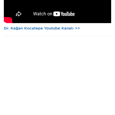
Dr. Kağan Kocatepe Youtube Kanalı >>