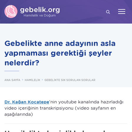
ARA
Gebelikte anne adayının asla
yapmaması gerektiği şeyler
nelerdir?
ANA SAYFA
HAMİLELİK
GEBELİKTE SIK SORULAN SORULAR
Dr. Kağan Kocatepe
'nin youtube kanalında hazırladığı
video içeriğinin transkripsiyonu (video sayfanın en
aşağılarında)