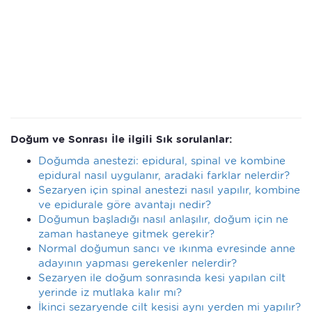
Doğum ve Sonrası İle ilgili Sık sorulanlar:
Doğumda anestezi: epidural, spinal ve kombine
epidural nasıl uygulanır, aradaki farklar nelerdir?
Sezaryen için spinal anestezi nasıl yapılır, kombine
ve epidurale göre avantajı nedir?
Doğumun başladığı nasıl anlaşılır, doğum için ne
zaman hastaneye gitmek gerekir?
Normal doğumun sancı ve ıkınma evresinde anne
adayının yapması gerekenler nelerdir?
Sezaryen ile doğum sonrasında kesi yapılan cilt
yerinde iz mutlaka kalır mı?
İkinci sezaryende cilt kesisi aynı yerden mi yapılır?