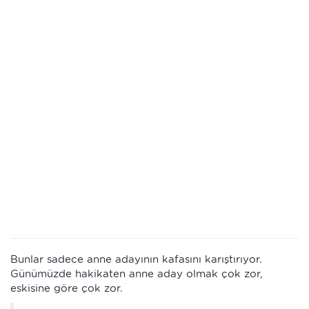
Bunlar sadece anne adayının kafasını karıştırıyor.
Günümüzde hakikaten anne aday olmak çok zor,
eskisine göre çok zor.