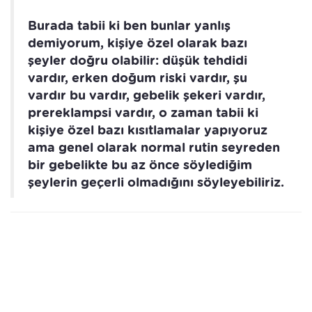
Burada tabii ki ben bunlar yanlış
demiyorum, kişiye özel olarak bazı
şeyler doğru olabilir: düşük tehdidi
vardır, erken doğum riski vardır, şu
vardır bu vardır, gebelik şekeri vardır,
prereklampsi vardır, o zaman tabii ki
kişiye özel bazı kısıtlamalar yapıyoruz
ama genel olarak normal rutin seyreden
bir gebelikte bu az önce söylediğim
şeylerin geçerli olmadığını söyleyebiliriz.