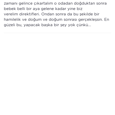
zamanı gelince çıkartalım o odadan doğduktan sonra
bebek belli bir aya gelene kadar yine biz
verelim direktifleri. Ondan sonra da bu şekilde bir
hamilelik ve doğum ve doğum sonrası gerçekleşsin. En
güzeli bu, yapacak başka bir şey yok çünkü...