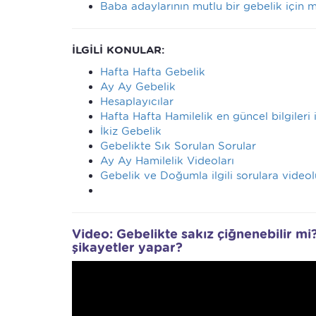
Baba adaylarının mutlu bir gebelik için 
İLGİLİ KONULAR:
Hafta Hafta Gebelik
Ay Ay Gebelik
Hesaplayıcılar
Hafta Hafta Hamilelik en güncel bilgileri
İkiz Gebelik
Gebelikte Sık Sorulan Sorular
Ay Ay Hamilelik Videoları
Gebelik ve Doğumla ilgili sorulara videol
Video: Gebelikte sakız çiğnenebilir mi?
şikayetler yapar?