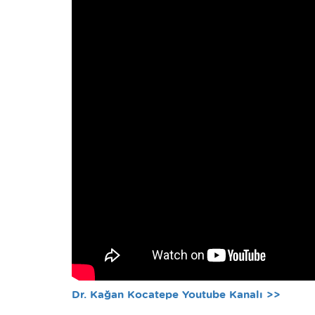
Dr. Kağan Kocatepe Youtube Kanalı >>