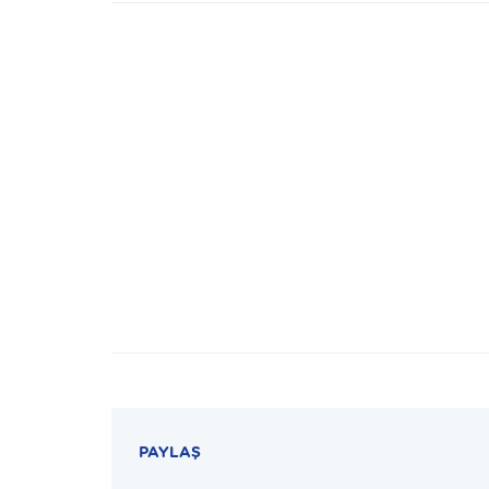
PAYLAŞ