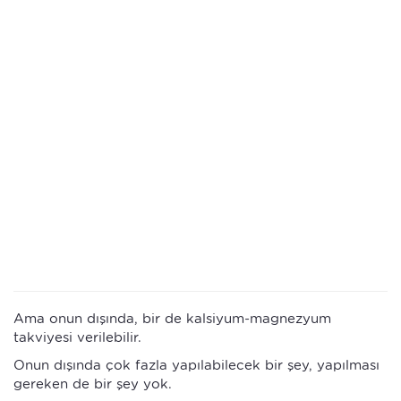
Ama onun dışında, bir de kalsiyum-magnezyum
takviyesi verilebilir.
Onun dışında çok fazla yapılabilecek bir şey, yapılması
gereken de bir şey yok.