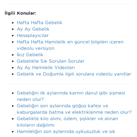
İlgili Konular:
Hafta Hafta Gebelik
Ay Ay Gebelik
Hesaplayıcılar
Hafta Hafta Hamilelik en güncel bilgileri içeren
videolu versiyon
İkiz Gebelik
Gebelikte Sık Sorulan Sorular
Ay Ay Hamilelik Videoları
Gebelik ve Doğumla ilgili sorulara videolu yanıtlar
Gebeliğin ilk aylarında karnın davul gibi şişmesi
neden olur?
Gebeliğin son aylarında göğüs kafesi ve
kaburgalarda batma ve elektriklenme neden olur?
Gebelikte kilo alımı, ödem, şişlikler ve alınan
kiloların dağılımı
Hamileliğin son aylarında uykusuzluk ve sık