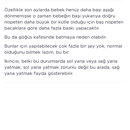
Özellikle son aylarda bebek henüz daha başı aşağı
dönmemişse o zaman bebeğin başı yukarıya doğru
nispeten daha büyük bir kütle olduğu için baş nispeten
bacaklara göre daha fazla baskı yapacaktır.
Bu da göğüs kafesinde batmaya neden olabilir.
Bunlar için yapılabilecek çok fazla bir şey yok, normal
olduğunu bilmek lazım, bu bir.
İkincisi, belki bu durumlarda sol yana veya sağ yana
yatmak, sol yana yatmak zorunlu değil bu arada, sağ
yana yatmak fayda gösterebilir.