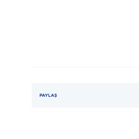
PAYLAŞ