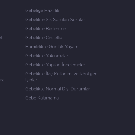
Gebeliğe Hazırlık
Gebelikte Sık Sorulan Sorular
Gebelikte Beslenme
l
Gebelikte Cinsellik
Hamilelikte Günlük Yaşam
Gebelikte Yakınmalar
Gebelikte Yapılan İncelemeler
Gebelikte İlaç Kullanımı ve Röntgen
ara
Işınları
Gebelikte Normal Dışı Durumlar
Gebe Kalamama