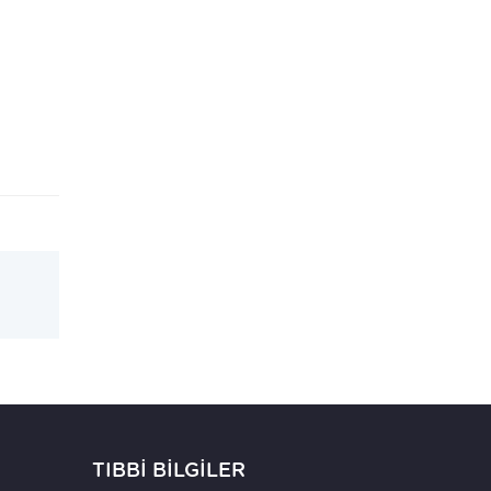
TIBBİ BİLGİLER