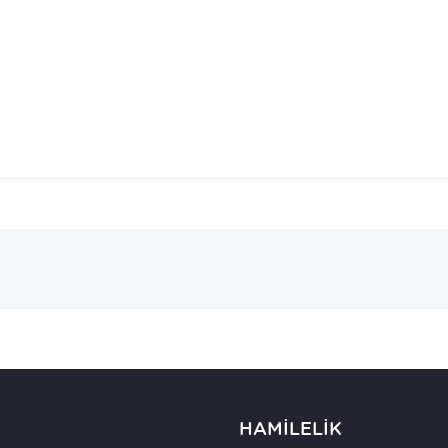
HAMİLELİK