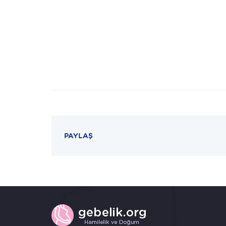
PAYLAŞ